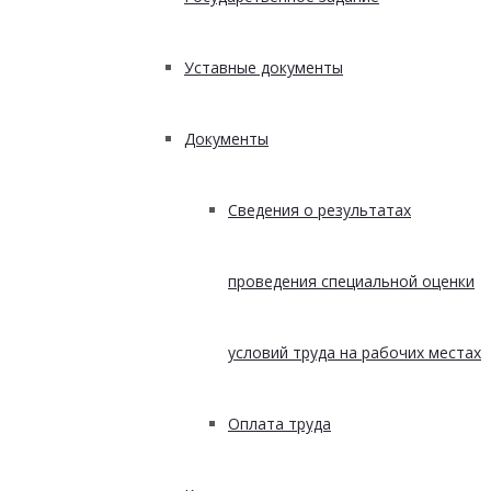
Уставные документы
Документы
Сведения о результатах
проведения специальной оценки
условий труда на рабочих местах
Оплата труда