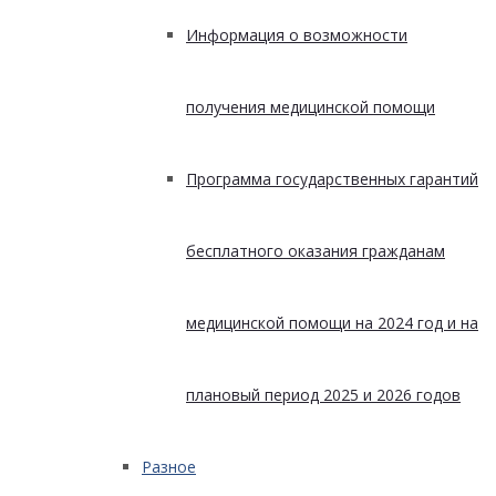
Информация о возможности
получения медицинской помощи
Программа государственных гарантий
бесплатного оказания гражданам
медицинской помощи на 2024 год и на
плановый период 2025 и 2026 годов
Разное