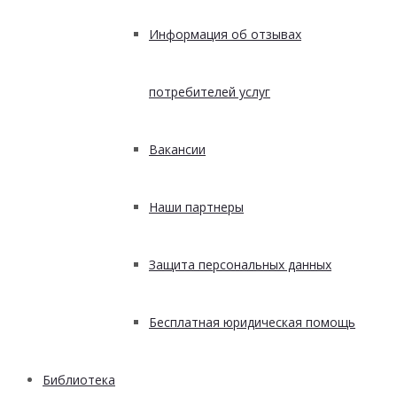
Информация об отзывах
потребителей услуг
Вакансии
Наши партнеры
Защита персональных данных
Бесплатная юридическая помощь
Библиотека