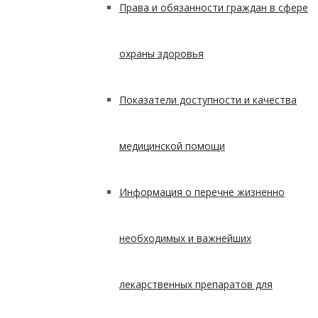
Права и обязанности граждан в сфере
охраны здоровья
Показатели доступности и качества
медицинской помощи
Информация о перечне жизненно
необходимых и важнейших
лекарственных препаратов для