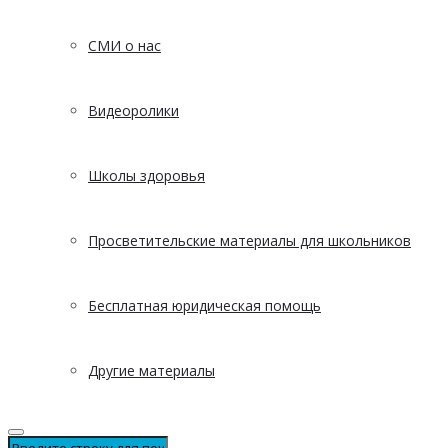
СМИ о нас
Видеоролики
Школы здоровья
Просветительские материалы для школьников
Бесплатная юридическая помощь
Другие материалы