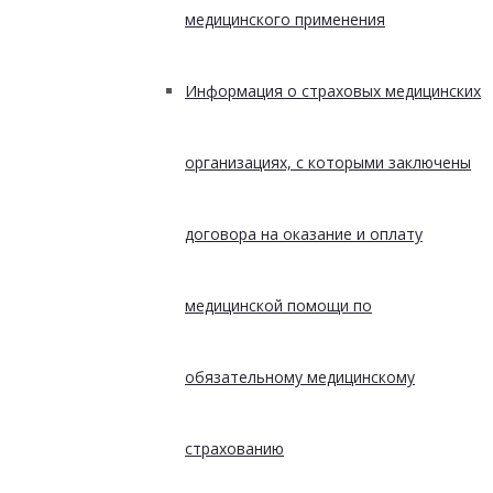
медицинского применения
Информация о страховых медицинских
организациях, с которыми заключены
договора на оказание и оплату
медицинской помощи по
обязательному медицинскому
страхованию