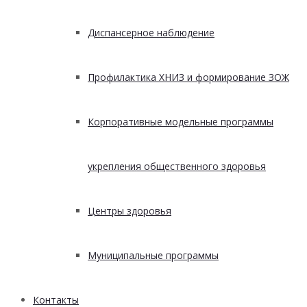
Диспансерное наблюдение
Профилактика ХНИЗ и формирование ЗОЖ
Корпоративные модельные программы
укрепления общественного здоровья
Центры здоровья
Муниципальные программы
Контакты