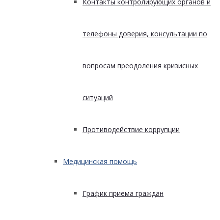
Контакты контролирующих органов и
телефоны доверия, консультации по
вопросам преодоления кризисных
ситуаций
Противодействие коррупции
Медицинская помощь
График приема граждан