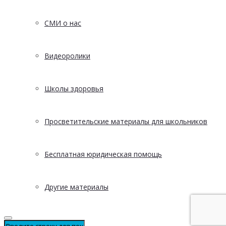
СМИ о нас
Видеоролики
Школы здоровья
Просветительские материалы для школьников
Бесплатная юридическая помощь
Другие материалы