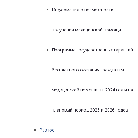
Информация о возможности
получения медицинской помощи
Программа государственных гарантий
бесплатного оказания гражданам
медицинской помощи на 2024 год и на
плановый период 2025 и 2026 годов
Разное