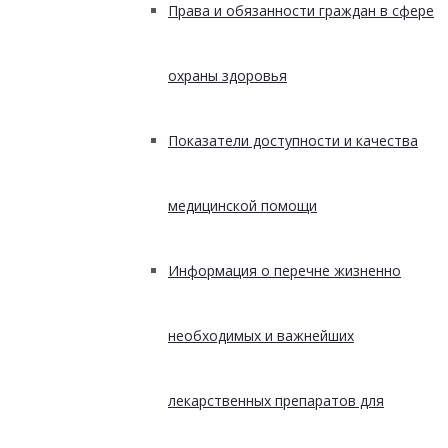
Права и обязанности граждан в сфере
охраны здоровья
Показатели доступности и качества
медицинской помощи
Информация о перечне жизненно
необходимых и важнейших
лекарственных препаратов для