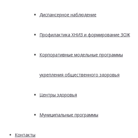
Диспансерное наблюдение
Профилактика ХНИЗ и формирование ЗОЖ
Корпоративные модельные программы
укрепления общественного здоровья
Центры здоровья
Муниципальные программы
Контакты