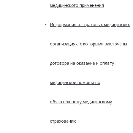
медицинского применения
Информация о страховых медицинских
организациях, с которыми заключены
договора на оказание и оплату
медицинской помощи по
обязательному медицинскому
страхованию