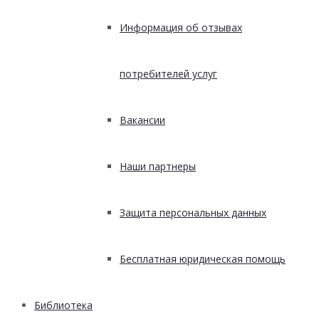
Информация об отзывах
потребителей услуг
Вакансии
Наши партнеры
Защита персональных данных
Бесплатная юридическая помощь
Библиотека