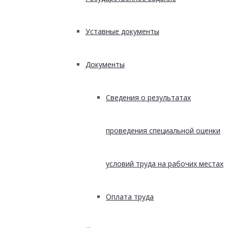
Уставные документы
Документы
Сведения о результатах
проведения специальной оценки
условий труда на рабочих местах
Оплата труда