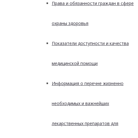
Права и обязанности граждан в сфере
охраны здоровья
Показатели доступности и качества
медицинской помощи
Информация о перечне жизненно
необходимых и важнейших
лекарственных препаратов для