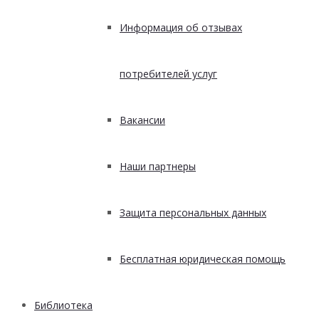
Информация об отзывах
потребителей услуг
Вакансии
Наши партнеры
Защита персональных данных
Бесплатная юридическая помощь
Библиотека