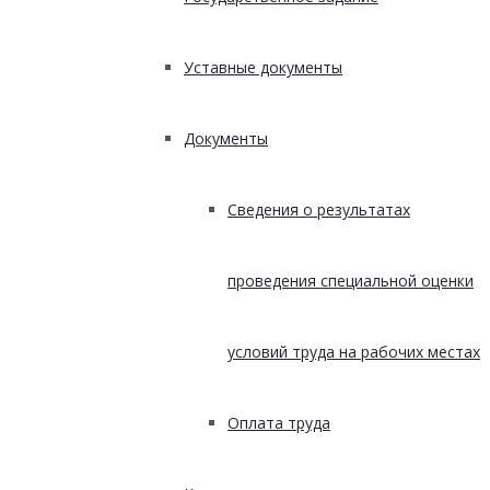
Уставные документы
Документы
Сведения о результатах
проведения специальной оценки
условий труда на рабочих местах
Оплата труда