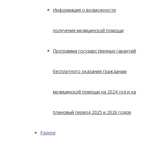
Информация о возможности
получения медицинской помощи
Программа государственных гарантий
бесплатного оказания гражданам
медицинской помощи на 2024 год и на
плановый период 2025 и 2026 годов
Разное