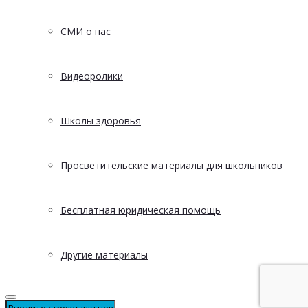
СМИ о нас
Видеоролики
Школы здоровья
Просветительские материалы для школьников
Бесплатная юридическая помощь
Другие материалы