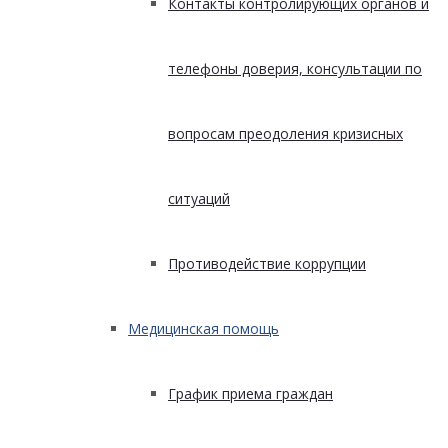
Контакты контролирующих органов и
телефоны доверия, консультации по
вопросам преодоления кризисных
ситуаций
Противодействие коррупции
Медицинская помощь
График приема граждан