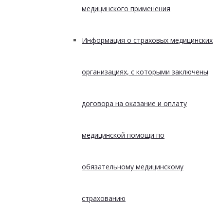
медицинского применения
Информация о страховых медицинских
организациях, с которыми заключены
договора на оказание и оплату
медицинской помощи по
обязательному медицинскому
страхованию