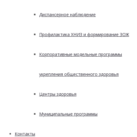
Диспансерное наблюдение
Профилактика ХНИЗ и формирование ЗОЖ
Корпоративные модельные программы
укрепления общественного здоровья
Центры здоровья
Муниципальные программы
Контакты