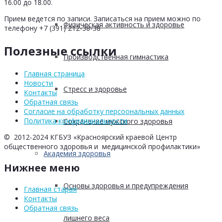
16.00 до 18.00.
Прием ведется по записи. Записаться на прием можно по
Физическая активность и здоровье
телефону +7 (391) 212-38-38
Полезные ссылки
Производственная гимнастика
Главная страница
Новости
Стресс и здоровье
Контакты
Обратная связь
Согласие на обработку персоональных данных
Политика конфидициальности
Сохранение мужского здоровья
© 2012-2024 КГБУЗ «Красноярский краевой Центр
общественного здоровья и медицинской профилактики»
Академия здоровья
Нижнее меню
Основы здоровья и предупреждения
Главная старая
Контакты
Обратная связь
лишнего веса