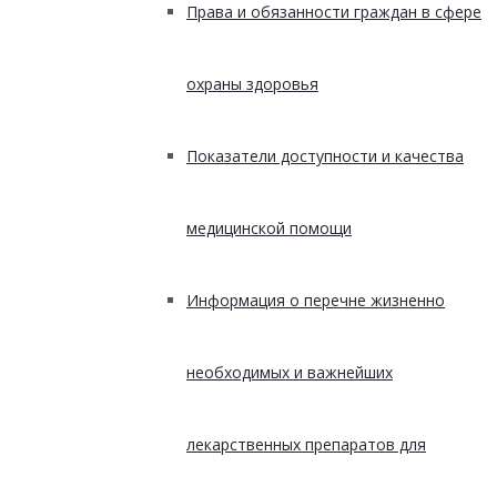
Права и обязанности граждан в сфере
охраны здоровья
Показатели доступности и качества
медицинской помощи
Информация о перечне жизненно
необходимых и важнейших
лекарственных препаратов для