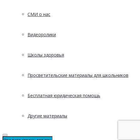
СМИ о нас
Видеоролики
Школы здоровья
Просветительские материалы для школьников
Бесплатная юридическая помощь
Другие материалы