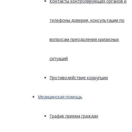
Контакты контролирующих органов и
телефоны доверия, консультации по
вопросам преодоления кризисных
ситуаций
Противодействие коррупции
Медицинская помощь
График приема граждан