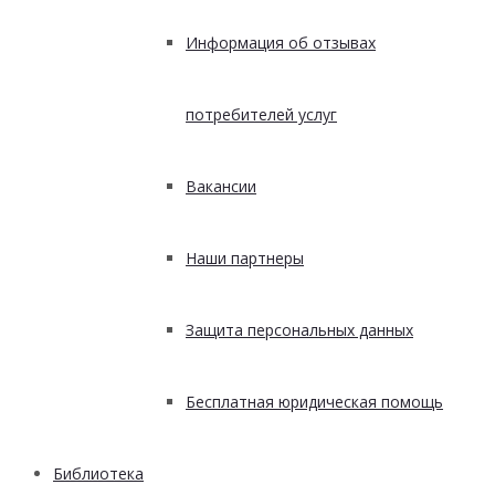
Информация об отзывах
потребителей услуг
Вакансии
Наши партнеры
Защита персональных данных
Бесплатная юридическая помощь
Библиотека