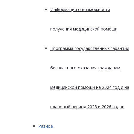
Информация о возможности
получения медицинской помощи
Программа государственных гарантий
бесплатного оказания гражданам
медицинской помощи на 2024 год и на
плановый период 2025 и 2026 годов
Разное