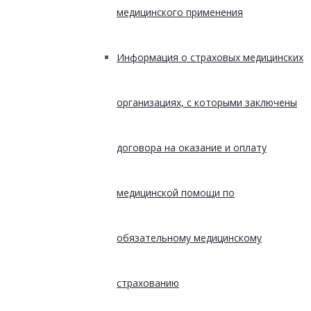
медицинского применения
Информация о страховых медицинских
организациях, с которыми заключены
договора на оказание и оплату
медицинской помощи по
обязательному медицинскому
страхованию