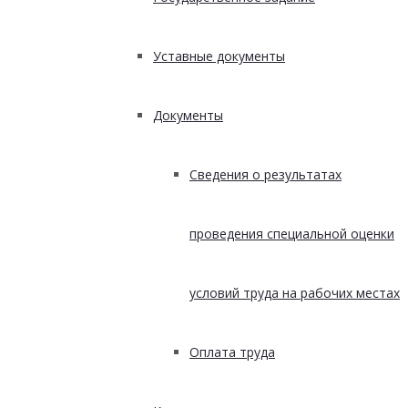
Уставные документы
Документы
Сведения о результатах
проведения специальной оценки
условий труда на рабочих местах
Оплата труда