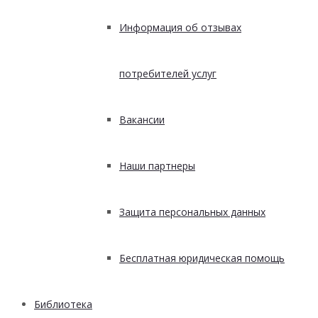
Информация об отзывах
потребителей услуг
Вакансии
Наши партнеры
Защита персональных данных
Бесплатная юридическая помощь
Библиотека