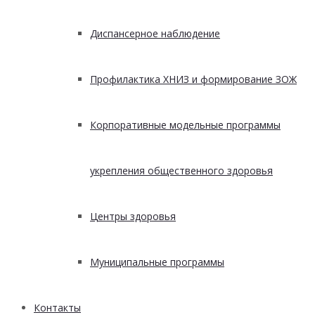
Диспансерное наблюдение
Профилактика ХНИЗ и формирование ЗОЖ
Корпоративные модельные программы
укрепления общественного здоровья
Центры здоровья
Муниципальные программы
Контакты