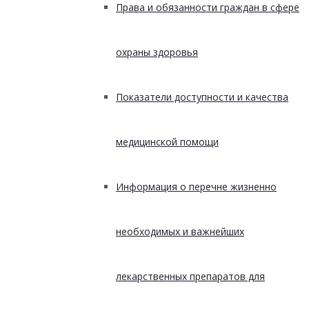
Права и обязанности граждан в сфере
охраны здоровья
Показатели доступности и качества
медицинской помощи
Информация о перечне жизненно
необходимых и важнейших
лекарственных препаратов для