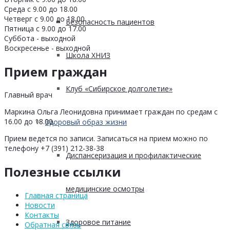
Среда с 9.00 до 18.00
Четверг с 9.00 до 18.00
Безопасность пациентов
Пятница с 9.00 до 17.00
Суббота - выходной
Воскресенье - выходной
Школа ХНИЗ
Прием граждан
Клуб «Сибирское долголетие»
Главный врач
Маркина Ольга Леонидовна принимает граждан по средам с
16.00 до 18.00.
Здоровый образ жизни
Прием ведется по записи. Записаться на прием можно по
телефону +7 (391) 212-38-38
Диспансеризация и профилактические
Полезные ссылки
медицинские осмотры
Главная страница
Новости
Контакты
Здоровое питание
Обратная связь