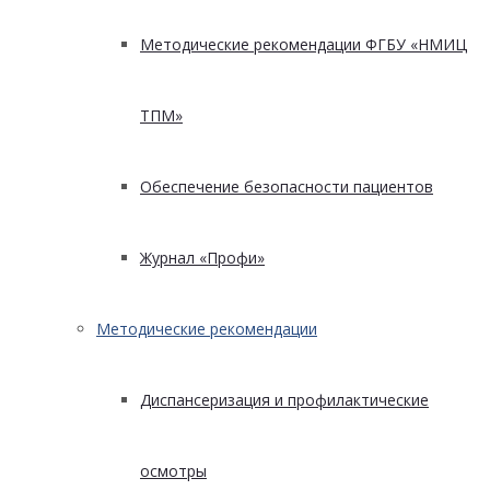
Методические рекомендации ФГБУ «НМИЦ
ТПМ»
Обеспечение безопасности пациентов
Журнал «Профи»
Методические рекомендации
Диспансеризация и профилактические
осмотры