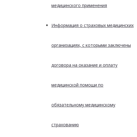
медицинского применения
Информация о страховых медицинских
организациях, с которыми заключены
договора на оказание и оплату
медицинской помощи по
обязательному медицинскому
страхованию