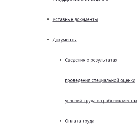
Уставные документы
Документы
Сведения о результатах
проведения специальной оценки
условий труда на рабочих местах
Оплата труда