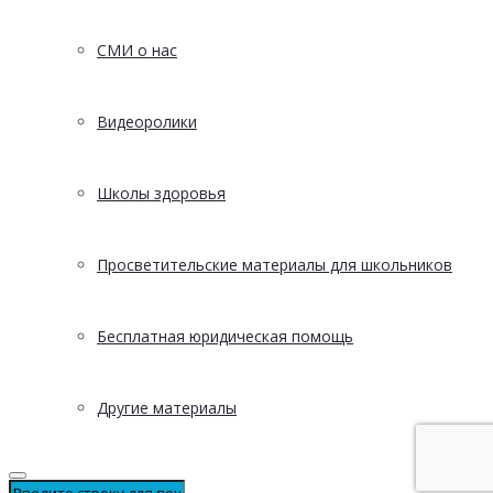
СМИ о нас
Видеоролики
Школы здоровья
Просветительские материалы для школьников
Бесплатная юридическая помощь
Другие материалы