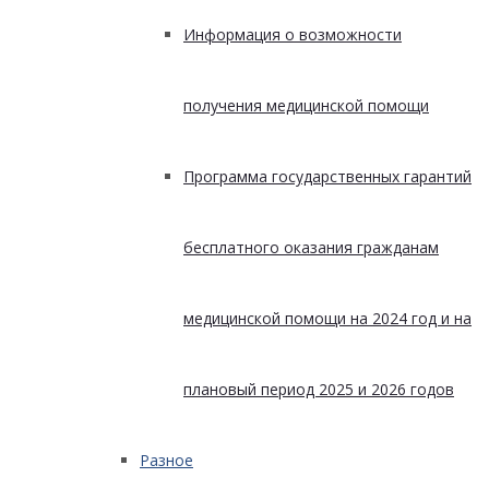
Информация о возможности
получения медицинской помощи
Программа государственных гарантий
бесплатного оказания гражданам
медицинской помощи на 2024 год и на
плановый период 2025 и 2026 годов
Разное