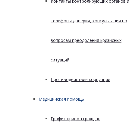
Контакты контролирующих органов и
телефоны доверия, консультации по
вопросам преодоления кризисных
ситуаций
Противодействие коррупции
Медицинская помощь
График приема граждан