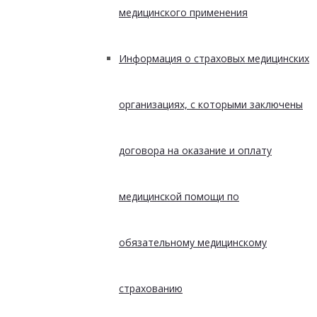
медицинского применения
Информация о страховых медицинских
организациях, с которыми заключены
договора на оказание и оплату
медицинской помощи по
обязательному медицинскому
страхованию