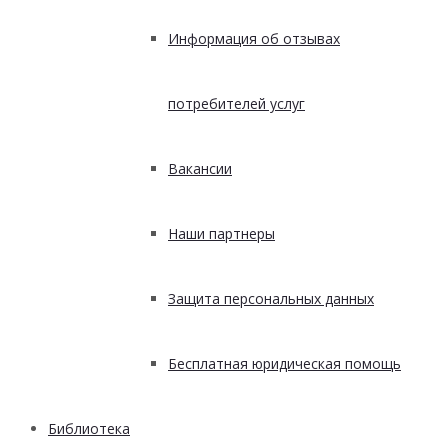
Информация об отзывах
потребителей услуг
Вакансии
Наши партнеры
Защита персональных данных
Бесплатная юридическая помощь
Библиотека