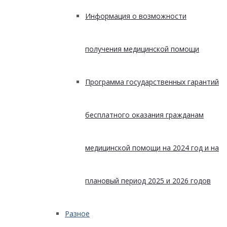
Информация о возможности
получения медицинской помощи
Программа государственных гарантий
бесплатного оказания гражданам
медицинской помощи на 2024 год и на
плановый период 2025 и 2026 годов
Разное