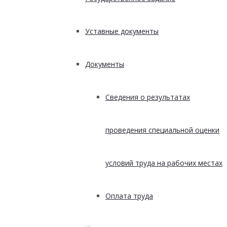
Уставные документы
Документы
Сведения о результатах
проведения специальной оценки
условий труда на рабочих местах
Оплата труда