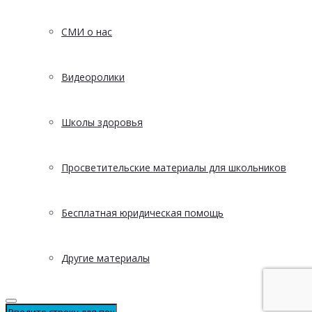
СМИ о нас
Видеоролики
Школы здоровья
Просветительские материалы для школьников
Бесплатная юридическая помощь
Другие материалы