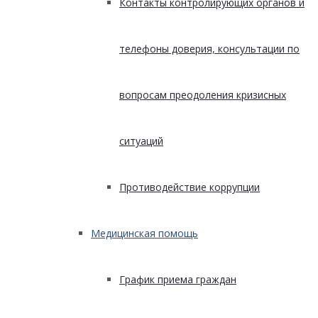
Контакты контролирующих органов и
телефоны доверия, консультации по
вопросам преодоления кризисных
ситуаций
Противодействие коррупции
Медицинская помощь
График приема граждан