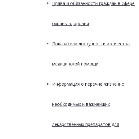
Права и обязанности граждан в сфере
охраны здоровья
Показатели доступности и качества
медицинской помощи
Информация о перечне жизненно
необходимых и важнейших
лекарственных препаратов для