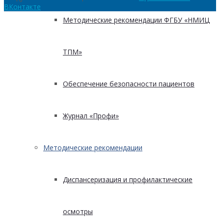
ВКонтакте
Методические рекомендации ФГБУ «НМИЦ
ТПМ»
Обеспечение безопасности пациентов
Журнал «Профи»
Методические рекомендации
Диспансеризация и профилактические
осмотры