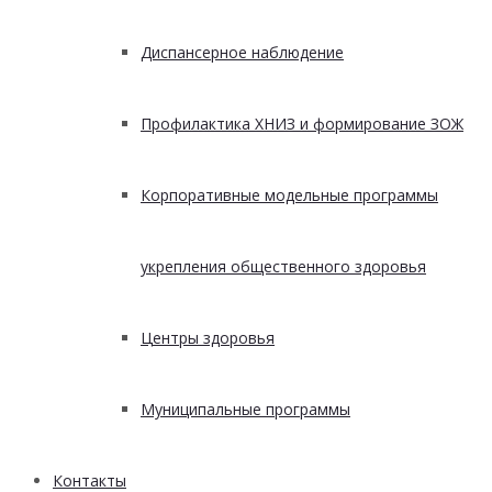
Диспансерное наблюдение
Профилактика ХНИЗ и формирование ЗОЖ
Корпоративные модельные программы
укрепления общественного здоровья
Центры здоровья
Муниципальные программы
Контакты