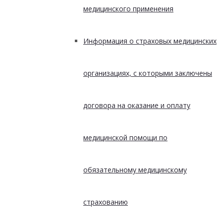
медицинского применения
Информация о страховых медицинских
организациях, с которыми заключены
договора на оказание и оплату
медицинской помощи по
обязательному медицинскому
страхованию