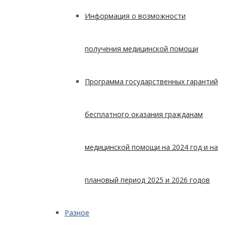
Информация о возможности
получения медицинской помощи
Программа государственных гарантий
бесплатного оказания гражданам
медицинской помощи на 2024 год и на
плановый период 2025 и 2026 годов
Разное