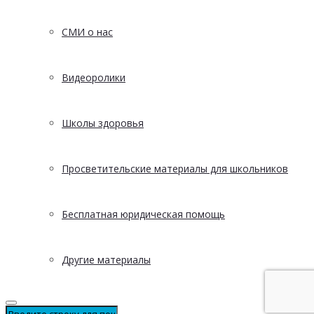
СМИ о нас
Видеоролики
Школы здоровья
Просветительские материалы для школьников
Бесплатная юридическая помощь
Другие материалы