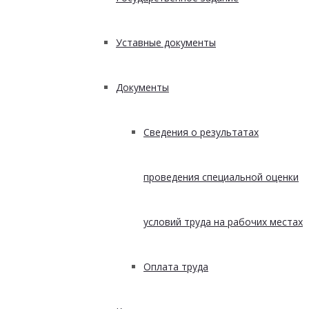
Уставные документы
Документы
Сведения о результатах
проведения специальной оценки
условий труда на рабочих местах
Оплата труда