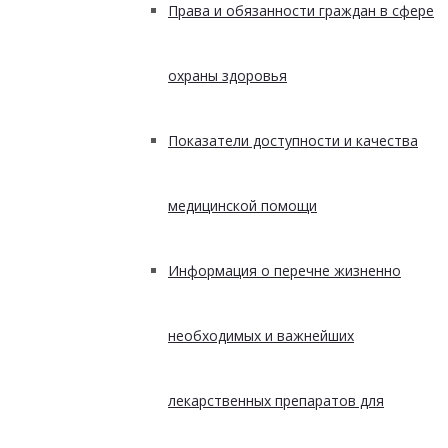
Права и обязанности граждан в сфере
охраны здоровья
Показатели доступности и качества
медицинской помощи
Информация о перечне жизненно
необходимых и важнейших
лекарственных препаратов для