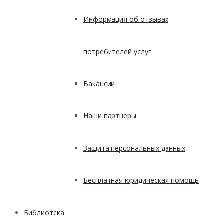
Информация об отзывах
потребителей услуг
Вакансии
Наши партнеры
Защита персональных данных
Бесплатная юридическая помощь
Библиотека