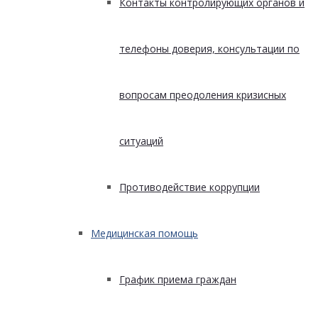
Контакты контролирующих органов и
телефоны доверия, консультации по
вопросам преодоления кризисных
ситуаций
Противодействие коррупции
Медицинская помощь
График приема граждан