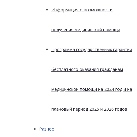
Информация о возможности
получения медицинской помощи
Программа государственных гарантий
бесплатного оказания гражданам
медицинской помощи на 2024 год и на
плановый период 2025 и 2026 годов
Разное