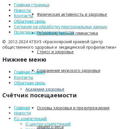
Главная страница
Новости
Физическая активность и здоровье
Контакты
Обратная связь
Согласие на обработку персоональных данных
Политика конфидициальности
Производственная гимнастика
© 2012-2024 КГБУЗ «Красноярский краевой Центр
общественного здоровья и медицинской профилактики»
Стресс и здоровье
Нижнее меню
Сохранение мужского здоровья
Главная старая
Контакты
Обратная связь
Академия здоровья
Счётчик посещаемости
Главная
Основы здоровья и предупреждения
Новости
РЦ компетенций
О центре компетенций
лишнего веса