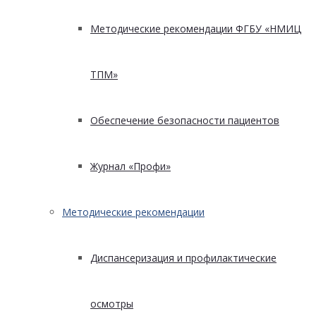
Методические рекомендации ФГБУ «НМИЦ
ТПМ»
Обеспечение безопасности пациентов
Журнал «Профи»
Методические рекомендации
Диспансеризация и профилактические
осмотры