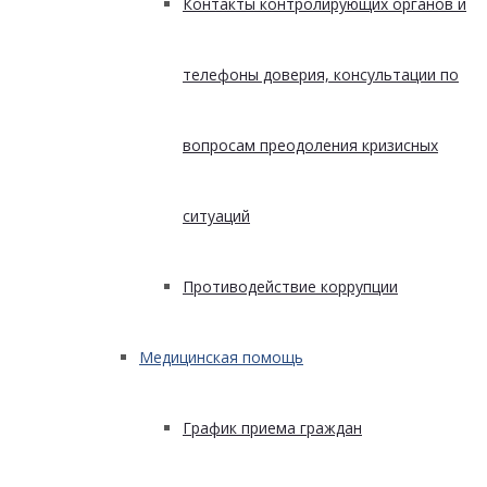
Контакты контролирующих органов и
телефоны доверия, консультации по
вопросам преодоления кризисных
ситуаций
Противодействие коррупции
Медицинская помощь
График приема граждан