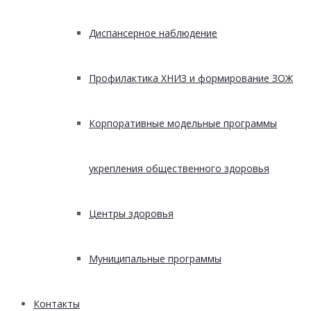
Диспансерное наблюдение
Профилактика ХНИЗ и формирование ЗОЖ
Корпоративные модельные программы
укрепления общественного здоровья
Центры здоровья
Муниципальные программы
Контакты