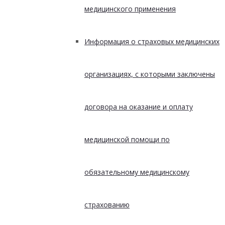
медицинского применения
Информация о страховых медицинских
организациях, с которыми заключены
договора на оказание и оплату
медицинской помощи по
обязательному медицинскому
страхованию