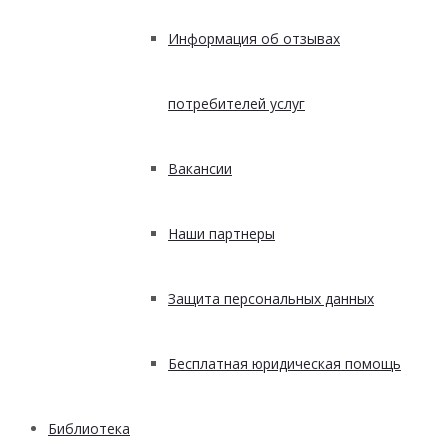
Информация об отзывах
потребителей услуг
Вакансии
Наши партнеры
Защита персональных данных
Бесплатная юридическая помощь
Библиотека