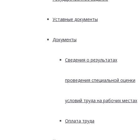
Уставные документы
Документы
Сведения о результатах
проведения специальной оценки
условий труда на рабочих местах
Оплата труда