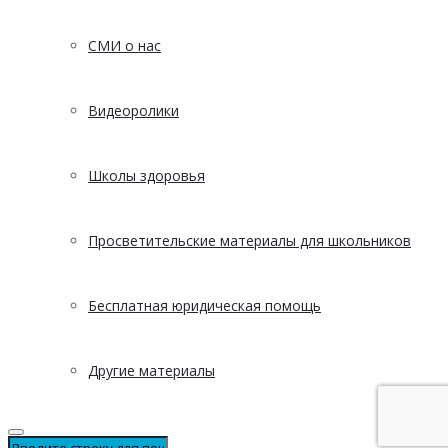
СМИ о нас
Видеоролики
Школы здоровья
Просветительские материалы для школьников
Бесплатная юридическая помощь
Другие материалы