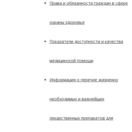
Права и обязанности граждан в сфере
охраны здоровья
Показатели доступности и качества
медицинской помощи
Информация о перечне жизненно
необходимых и важнейших
лекарственных препаратов для