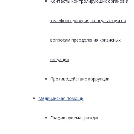
Контакты контролирующих органов и
телефоны доверия, консультации по
вопросам преодоления кризисных
ситуаций
Противодействие коррупции
Медицинская помощь
График приема граждан