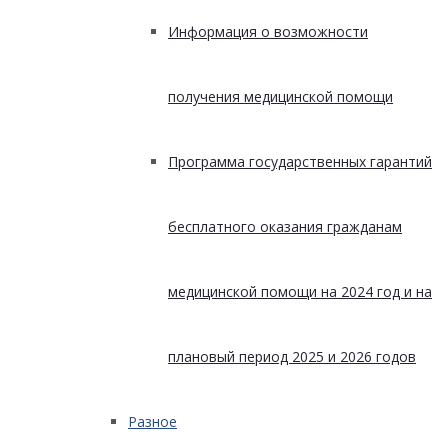
Информация о возможности
получения медицинской помощи
Программа государственных гарантий
бесплатного оказания гражданам
медицинской помощи на 2024 год и на
плановый период 2025 и 2026 годов
Разное