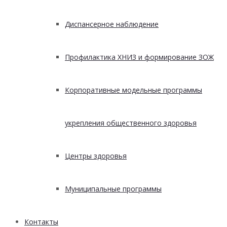
Диспансерное наблюдение
Профилактика ХНИЗ и формирование ЗОЖ
Корпоративные модельные программы
укрепления общественного здоровья
Центры здоровья
Муниципальные программы
Контакты