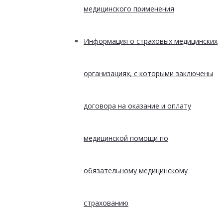
медицинского применения
Информация о страховых медицинских
организациях, с которыми заключены
договора на оказание и оплату
медицинской помощи по
обязательному медицинскому
страхованию