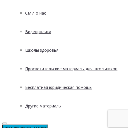
СМИ о нас
Видеоролики
Школы здоровья
Просветительские материалы для школьников
Бесплатная юридическая помощь
Другие материалы