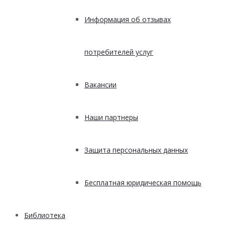
Информация об отзывах
потребителей услуг
Вакансии
Наши партнеры
Защита персональных данных
Бесплатная юридическая помощь
Библиотека