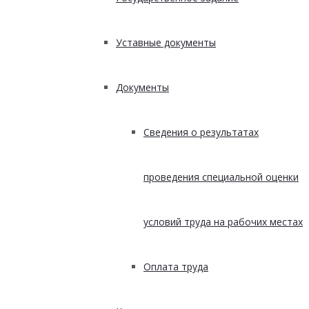
Уставные документы
Документы
Сведения о результатах
проведения специальной оценки
условий труда на рабочих местах
Оплата труда