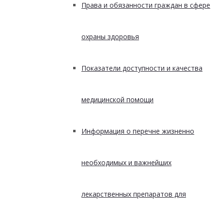
Права и обязанности граждан в сфере
охраны здоровья
Показатели доступности и качества
медицинской помощи
Информация о перечне жизненно
необходимых и важнейших
лекарственных препаратов для