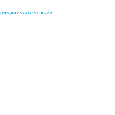
ирного дня борьбы со СПИДом