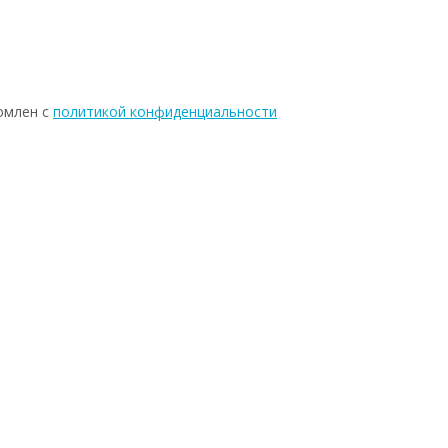
омлен с
политикой конфиденциальности