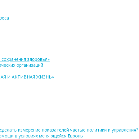
веса
 сохранения здоровья»
ческих организаций
АЯ И АКТИВНАЯ ЖИЗНЬ»
сделать измерение показателей частью политики и управления?
помощи в условиях меняющейся Европы