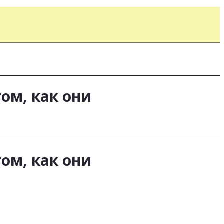
ом, как они
ом, как они