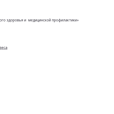
ого здоровья и медицинской профилактики»
веса