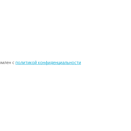
омлен с
политикой конфиденциальности