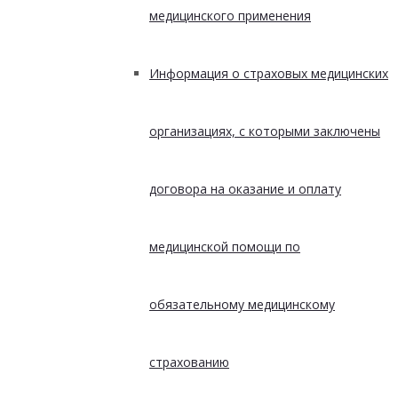
медицинского применения
Информация о страховых медицинских
организациях, с которыми заключены
договора на оказание и оплату
медицинской помощи по
обязательному медицинскому
страхованию