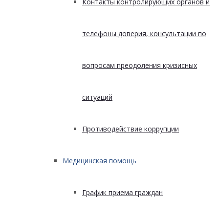
Контакты контролирующих органов и
телефоны доверия, консультации по
вопросам преодоления кризисных
ситуаций
Противодействие коррупции
Медицинская помощь
График приема граждан