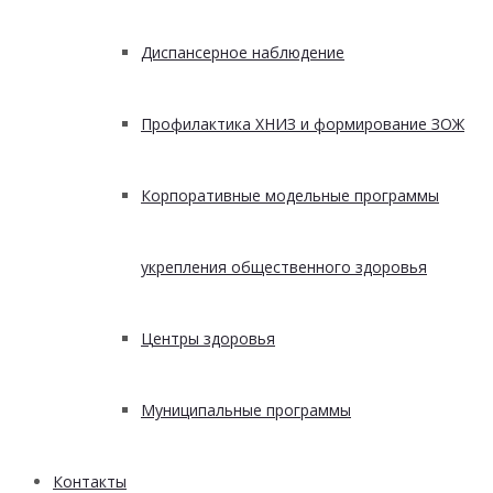
Диспансерное наблюдение
Профилактика ХНИЗ и формирование ЗОЖ
Корпоративные модельные программы
укрепления общественного здоровья
Центры здоровья
Муниципальные программы
Контакты