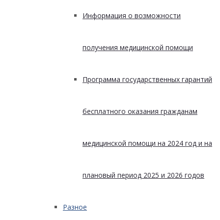
Информация о возможности
получения медицинской помощи
Программа государственных гарантий
бесплатного оказания гражданам
медицинской помощи на 2024 год и на
плановый период 2025 и 2026 годов
Разное