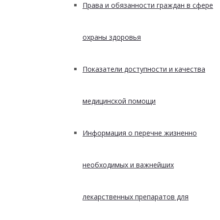
Права и обязанности граждан в сфере
охраны здоровья
Показатели доступности и качества
медицинской помощи
Информация о перечне жизненно
необходимых и важнейших
лекарственных препаратов для