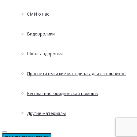
СМИ о нас
Видеоролики
Школы здоровья
Просветительские материалы для школьников
Бесплатная юридическая помощь
Другие материалы