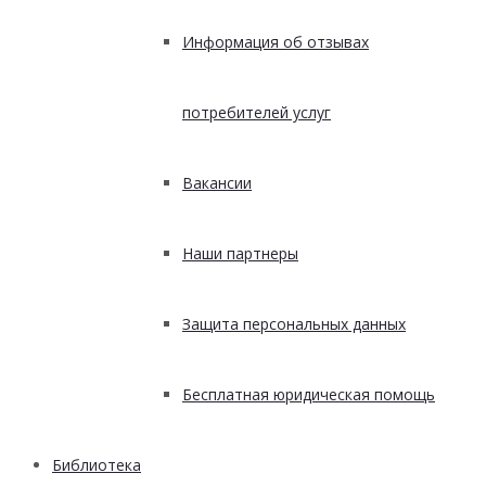
Информация об отзывах
потребителей услуг
Вакансии
Наши партнеры
Защита персональных данных
Бесплатная юридическая помощь
Библиотека