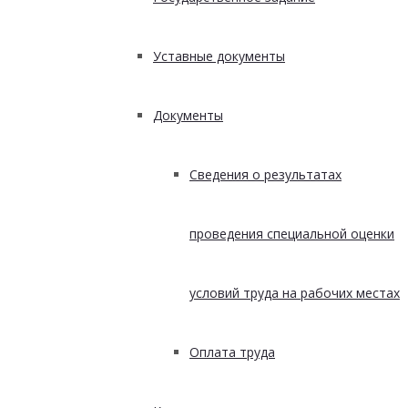
Уставные документы
Документы
Сведения о результатах
проведения специальной оценки
условий труда на рабочих местах
Оплата труда