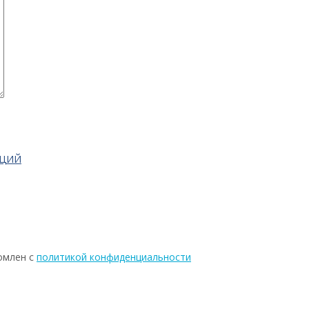
АЦИЙ
омлен с
политикой конфиденциальности