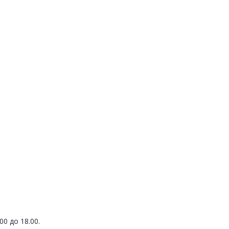
0 до 18.00.