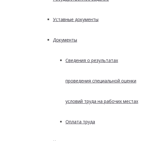
Уставные документы
Документы
Сведения о результатах
проведения специальной оценки
условий труда на рабочих местах
Оплата труда