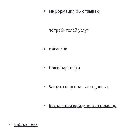
Информация об отзывах
потребителей услуг
Вакансии
Наши партнеры
Защита персональных данных
Бесплатная юридическая помощь
Библиотека