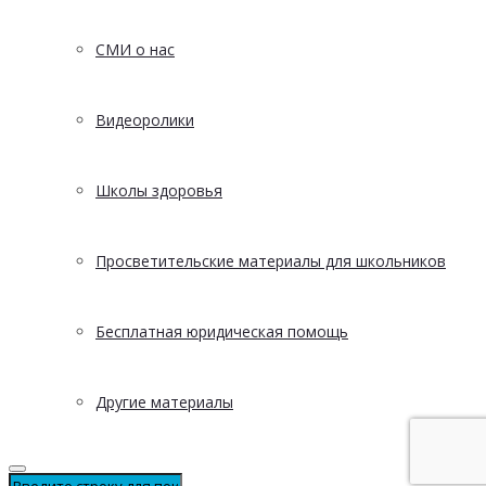
СМИ о нас
Видеоролики
Школы здоровья
Просветительские материалы для школьников
Бесплатная юридическая помощь
Другие материалы