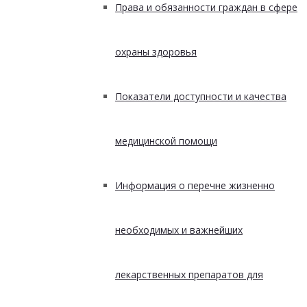
Права и обязанности граждан в сфере
охраны здоровья
Показатели доступности и качества
медицинской помощи
Информация о перечне жизненно
необходимых и важнейших
лекарственных препаратов для