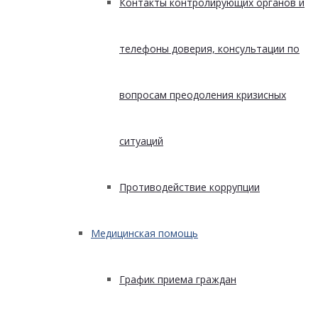
Контакты контролирующих органов и
телефоны доверия, консультации по
вопросам преодоления кризисных
ситуаций
Противодействие коррупции
Медицинская помощь
График приема граждан