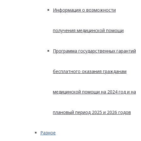
Информация о возможности
получения медицинской помощи
Программа государственных гарантий
бесплатного оказания гражданам
медицинской помощи на 2024 год и на
плановый период 2025 и 2026 годов
Разное