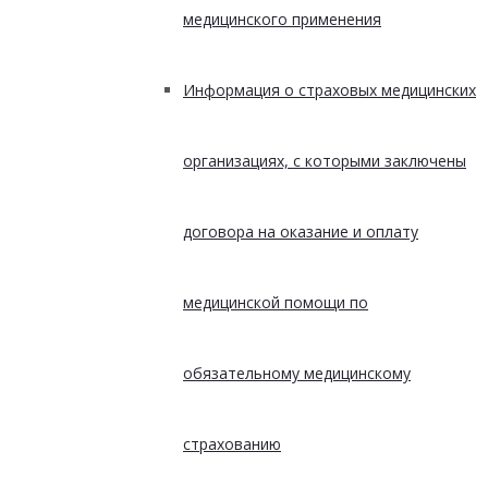
медицинского применения
Информация о страховых медицинских
организациях, с которыми заключены
договора на оказание и оплату
медицинской помощи по
обязательному медицинскому
страхованию