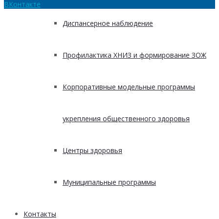
ВКонтакте
Диспансерное наблюдение
Профилактика ХНИЗ и формирование ЗОЖ
Корпоративные модельные программы
укрепления общественного здоровья
Центры здоровья
Муниципальные программы
Контакты