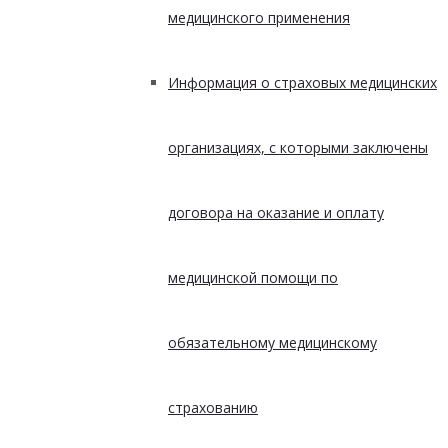
медицинского применения
Информация о страховых медицинских
организациях, с которыми заключены
договора на оказание и оплату
медицинской помощи по
обязательному медицинскому
страхованию