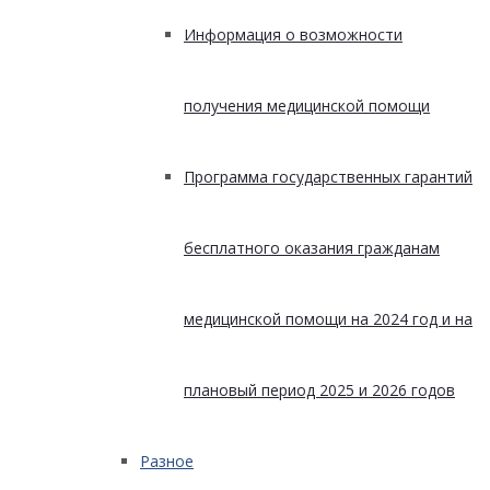
Информация о возможности
получения медицинской помощи
Программа государственных гарантий
бесплатного оказания гражданам
медицинской помощи на 2024 год и на
плановый период 2025 и 2026 годов
Разное