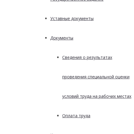
Уставные документы
Документы
Сведения о результатах
проведения специальной оценки
условий труда на рабочих местах
Оплата труда