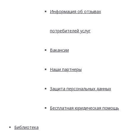
Информация об отзывах
потребителей услуг
Вакансии
Наши партнеры
Защита персональных данных
Бесплатная юридическая помощь
Библиотека