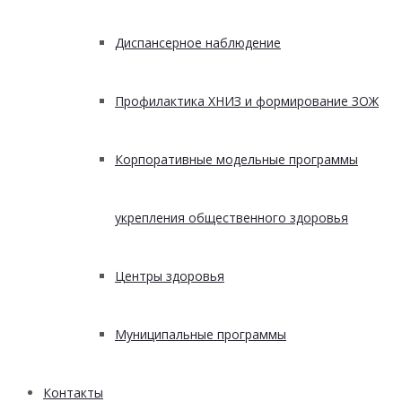
Диспансерное наблюдение
Профилактика ХНИЗ и формирование ЗОЖ
Корпоративные модельные программы
укрепления общественного здоровья
Центры здоровья
Муниципальные программы
Контакты