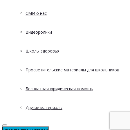
СМИ о нас
Видеоролики
Школы здоровья
Просветительские материалы для школьников
Бесплатная юридическая помощь
Другие материалы