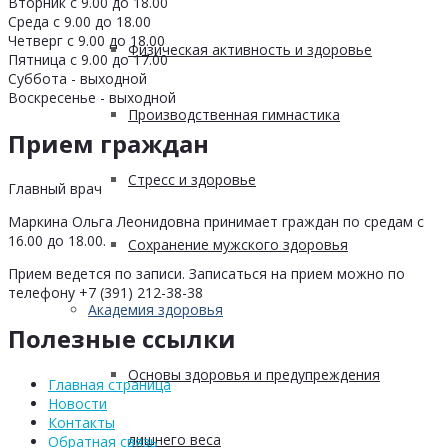
Вторник с 9.00 до 18.00
Среда с 9.00 до 18.00
Четверг с 9.00 до 18.00
Физическая активность и здоровье
Пятница с 9.00 до 17.00
Суббота - выходной
Воскресенье - выходной
Производственная гимнастика
Прием граждан
Стресс и здоровье
Главный врач
Маркина Ольга Леонидовна принимает граждан по средам с
16.00 до 18.00.
Сохранение мужского здоровья
Прием ведется по записи. Записаться на прием можно по
телефону +7 (391) 212-38-38
Академия здоровья
Полезные ссылки
Основы здоровья и предупреждения
Главная страница
Новости
Контакты
лишнего веса
Обратная связь