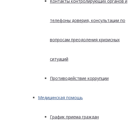
Контакты контролирующих органов и
телефоны доверия, консультации по
вопросам преодоления кризисных
ситуаций
Противодействие коррупции
Медицинская помощь
График приема граждан