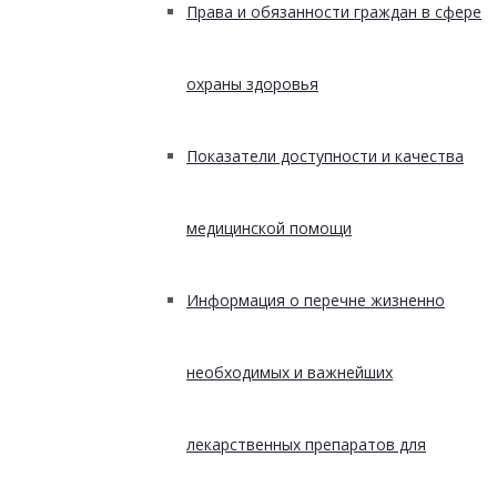
Права и обязанности граждан в сфере
охраны здоровья
Показатели доступности и качества
медицинской помощи
Информация о перечне жизненно
необходимых и важнейших
лекарственных препаратов для