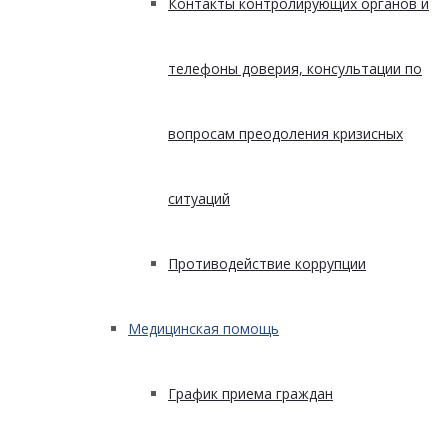
Контакты контролирующих органов и
телефоны доверия, консультации по
вопросам преодоления кризисных
ситуаций
Противодействие коррупции
Медицинская помощь
График приема граждан