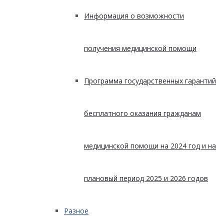
Информация о возможности
получения медицинской помощи
Программа государственных гарантий
бесплатного оказания гражданам
медицинской помощи на 2024 год и на
плановый период 2025 и 2026 годов
Разное