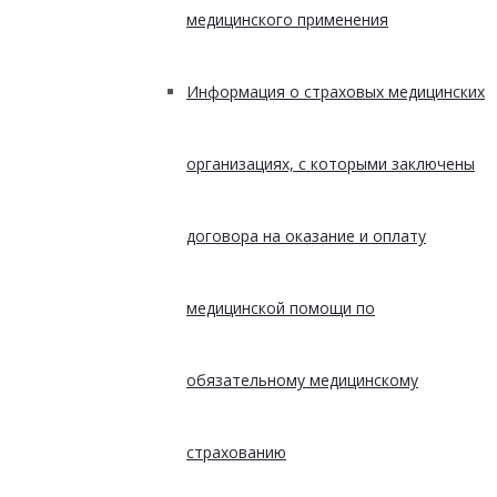
медицинского применения
Информация о страховых медицинских
организациях, с которыми заключены
договора на оказание и оплату
медицинской помощи по
обязательному медицинскому
страхованию