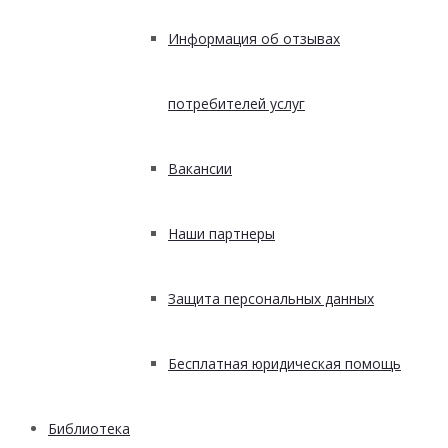
Информация об отзывах
потребителей услуг
Вакансии
Наши партнеры
Защита персональных данных
Бесплатная юридическая помощь
Библиотека