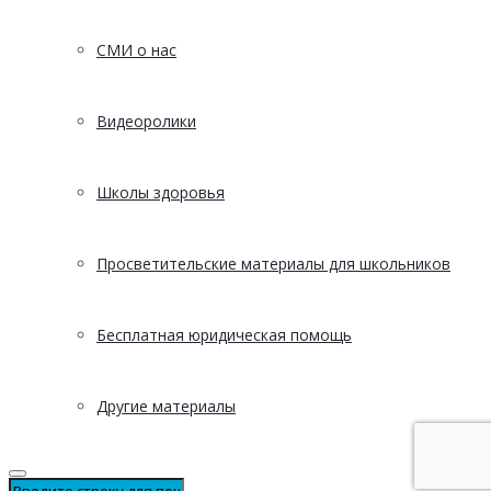
СМИ о нас
Видеоролики
Школы здоровья
Просветительские материалы для школьников
Бесплатная юридическая помощь
Другие материалы