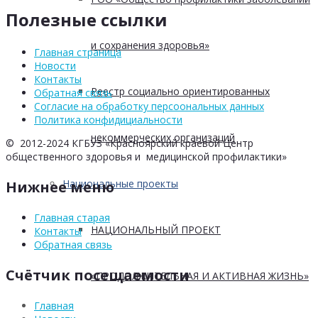
Полезные ссылки
и сохранения здоровья»
Главная страница
Новости
Контакты
Реестр социально ориентированных
Обратная связь
Согласие на обработку персоональных данных
Политика конфидициальности
некоммерческих организаций
© 2012-2024 КГБУЗ «Красноярский краевой Центр
общественного здоровья и медицинской профилактики»
Национальные проекты
Нижнее меню
Главная старая
НАЦИОНАЛЬНЫЙ ПРОЕКТ
Контакты
Обратная связь
Счётчик посещаемости
«ПРОДОЛЖИТЕЛЬНАЯ И АКТИВНАЯ ЖИЗНЬ»
Главная