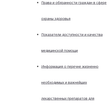
Права и обязанности граждан в сфере
охраны здоровья
Показатели доступности и качества
медицинской помощи
Информация о перечне жизненно
необходимых и важнейших
лекарственных препаратов для