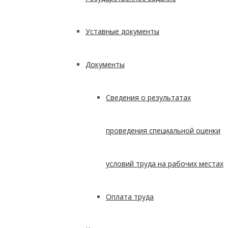
Уставные документы
Документы
Сведения о результатах
проведения специальной оценки
условий труда на рабочих местах
Оплата труда