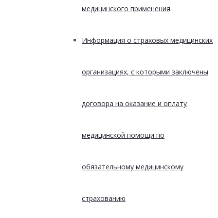
медицинского применения
Информация о страховых медицинских
организациях, с которыми заключены
договора на оказание и оплату
медицинской помощи по
обязательному медицинскому
страхованию