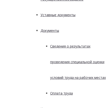
Уставные документы
Документы
Сведения о результатах
проведения специальной оценки
условий труда на рабочих местах
Оплата труда