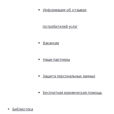
Информация об отзывах
потребителей услуг
Вакансии
Наши партнеры
Защита персональных данных
Бесплатная юридическая помощь
Библиотека