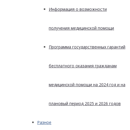
Информация о возможности
получения медицинской помощи
Программа государственных гарантий
бесплатного оказания гражданам
медицинской помощи на 2024 год и на
плановый период 2025 и 2026 годов
Разное