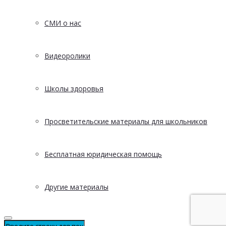
СМИ о нас
Видеоролики
Школы здоровья
Просветительские материалы для школьников
Бесплатная юридическая помощь
Другие материалы