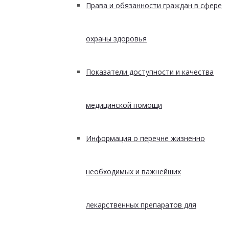
Права и обязанности граждан в сфере
охраны здоровья
Показатели доступности и качества
медицинской помощи
Информация о перечне жизненно
необходимых и важнейших
лекарственных препаратов для