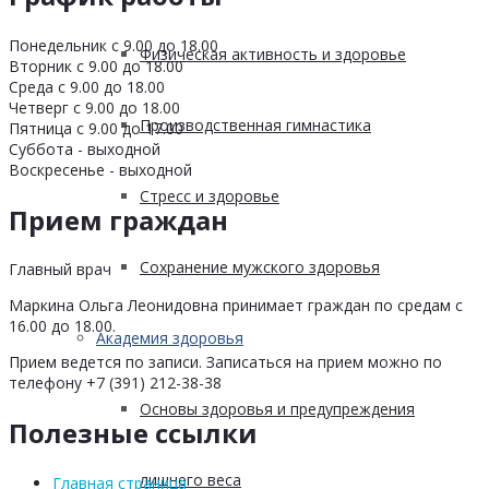
Понедельник с 9.00 до 18.00
Физическая активность и здоровье
Вторник с 9.00 до 18.00
Среда с 9.00 до 18.00
Четверг с 9.00 до 18.00
Производственная гимнастика
Пятница с 9.00 до 17.00
Суббота - выходной
Воскресенье - выходной
Стресс и здоровье
Прием граждан
Сохранение мужского здоровья
Главный врач
Маркина Ольга Леонидовна принимает граждан по средам с
16.00 до 18.00.
Академия здоровья
Прием ведется по записи. Записаться на прием можно по
телефону +7 (391) 212-38-38
Основы здоровья и предупреждения
Полезные ссылки
лишнего веса
Главная страница