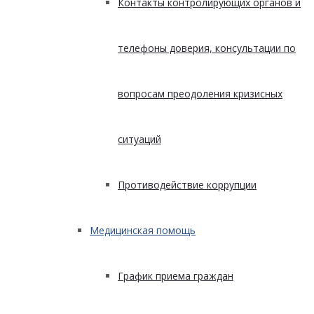
Контакты контролирующих органов и
телефоны доверия, консультации по
вопросам преодоления кризисных
ситуаций
Противодействие коррупции
Медицинская помощь
График приема граждан