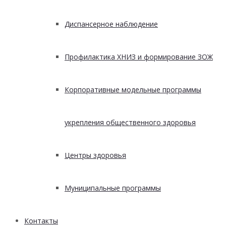
Диспансерное наблюдение
Профилактика ХНИЗ и формирование ЗОЖ
Корпоративные модельные программы
укрепления общественного здоровья
Центры здоровья
Муниципальные программы
Контакты