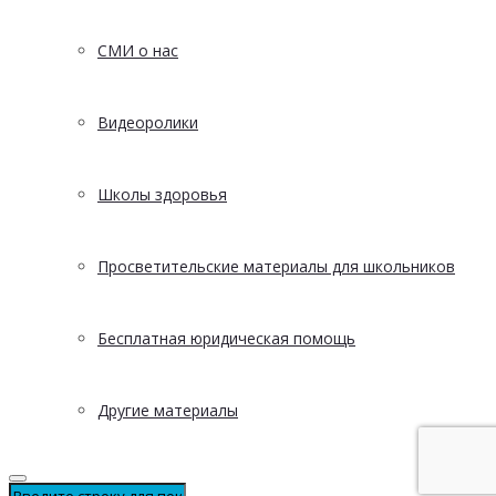
СМИ о нас
Видеоролики
Школы здоровья
Просветительские материалы для школьников
Бесплатная юридическая помощь
Другие материалы