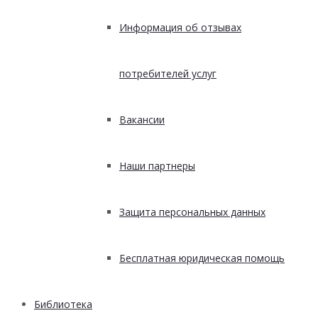
Информация об отзывах
потребителей услуг
Вакансии
Наши партнеры
Защита персональных данных
Бесплатная юридическая помощь
Библиотека