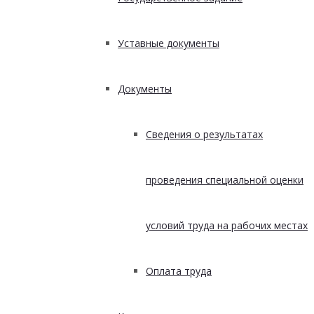
Уставные документы
Документы
Сведения о результатах
проведения специальной оценки
условий труда на рабочих местах
Оплата труда