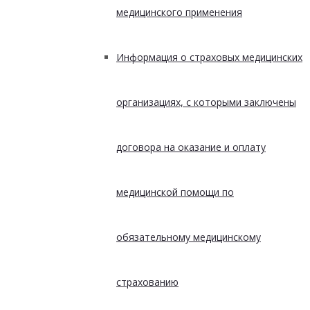
медицинского применения
Информация о страховых медицинских
организациях, с которыми заключены
договора на оказание и оплату
медицинской помощи по
обязательному медицинскому
страхованию