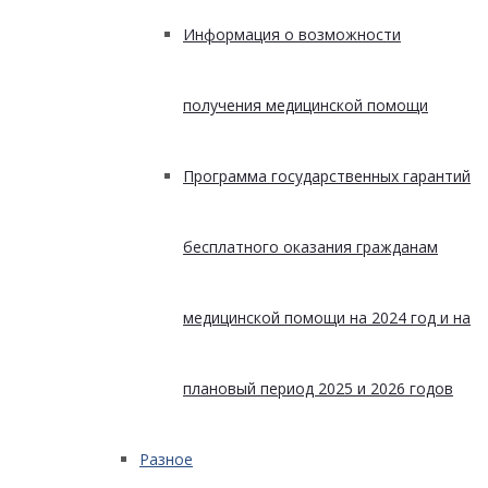
Информация о возможности
получения медицинской помощи
Программа государственных гарантий
бесплатного оказания гражданам
медицинской помощи на 2024 год и на
плановый период 2025 и 2026 годов
Разное