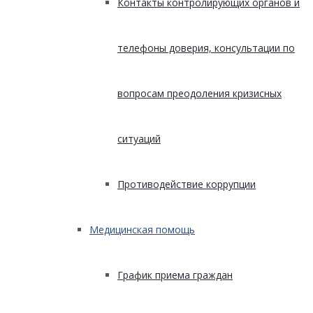
Контакты контролирующих органов и
телефоны доверия, консультации по
вопросам преодоления кризисных
ситуаций
Противодействие коррупции
Медицинская помощь
График приема граждан