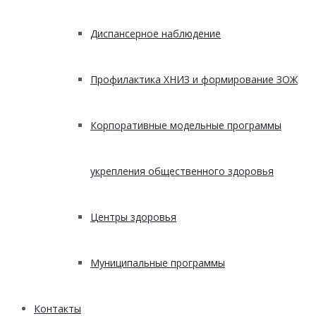
Диспансерное наблюдение
Профилактика ХНИЗ и формирование ЗОЖ
Корпоративные модельные программы
укрепления общественного здоровья
Центры здоровья
Муниципальные программы
Контакты