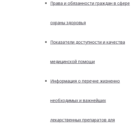
Права и обязанности граждан в сфере
охраны здоровья
Показатели доступности и качества
медицинской помощи
Информация о перечне жизненно
необходимых и важнейших
лекарственных препаратов для