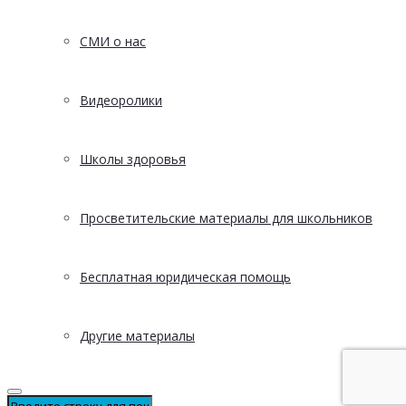
СМИ о нас
Видеоролики
Школы здоровья
Просветительские материалы для школьников
Бесплатная юридическая помощь
Другие материалы