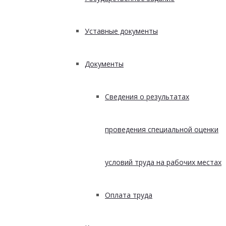
Уставные документы
Документы
Сведения о результатах
проведения специальной оценки
условий труда на рабочих местах
Оплата труда