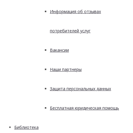
Информация об отзывах
потребителей услуг
Вакансии
Наши партнеры
Защита персональных данных
Бесплатная юридическая помощь
Библиотека