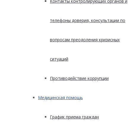
Контакты контролирующих органов и
телефоны доверия, консультации по
вопросам преодоления кризисных
ситуаций
Противодействие коррупции
Медицинская помощь
График приема граждан