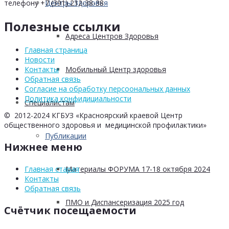
Центры Здоровья
телефону +7 (391) 212-38-38
Полезные ссылки
Адреса Центров Здоровья
Главная страница
Новости
Мобильный Центр здоровья
Контакты
Обратная связь
Согласие на обработку персоональных данных
Политика конфидициальности
Cпециалистам
© 2012-2024 КГБУЗ «Красноярский краевой Центр
общественного здоровья и медицинской профилактики»
Публикации
Нижнее меню
Материалы ФОРУМА 17-18 октября 2024
Главная старая
Контакты
Обратная связь
ПМО и Диспансеризация 2025 год
Счётчик посещаемости