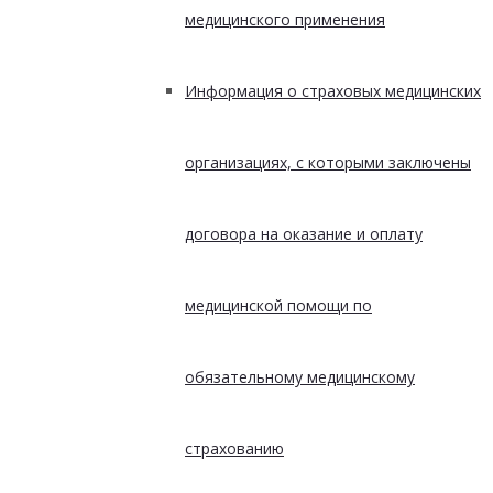
медицинского применения
Информация о страховых медицинских
организациях, с которыми заключены
договора на оказание и оплату
медицинской помощи по
обязательному медицинскому
страхованию