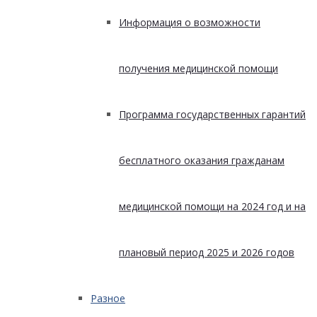
Информация о возможности
получения медицинской помощи
Программа государственных гарантий
бесплатного оказания гражданам
медицинской помощи на 2024 год и на
плановый период 2025 и 2026 годов
Разное