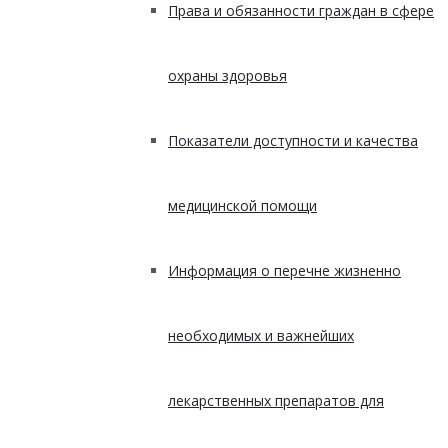
Права и обязанности граждан в сфере
охраны здоровья
Показатели доступности и качества
медицинской помощи
Информация о перечне жизненно
необходимых и важнейших
лекарственных препаратов для