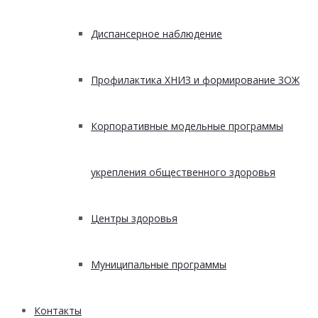
Диспансерное наблюдение
Профилактика ХНИЗ и формирование ЗОЖ
Корпоративные модельные программы
укрепления общественного здоровья
Центры здоровья
Муниципальные программы
Контакты