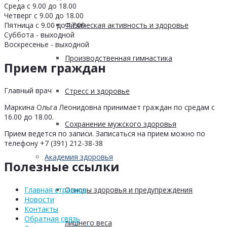
Среда с 9.00 до 18.00
Четверг с 9.00 до 18.00
Пятница с 9.00 до 17.00
Физическая активность и здоровье
Суббота - выходной
Воскресенье - выходной
Производственная гимнастика
Прием граждан
Главный врач
Стресс и здоровье
Маркина Ольга Леонидовна принимает граждан по средам с
16.00 до 18.00.
Сохранение мужского здоровья
Прием ведется по записи. Записаться на прием можно по
телефону +7 (391) 212-38-38
Академия здоровья
Полезные ссылки
Основы здоровья и предупреждения
Главная страница
Новости
Контакты
Обратная связь
лишнего веса