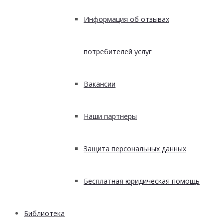
Информация об отзывах
потребителей услуг
Вакансии
Наши партнеры
Защита персональных данных
Бесплатная юридическая помощь
Библиотека