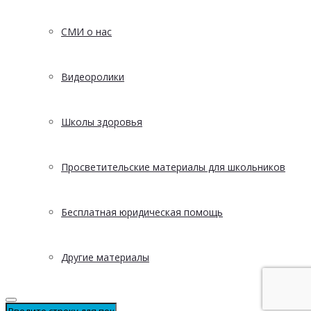
СМИ о нас
Видеоролики
Школы здоровья
Просветительские материалы для школьников
Бесплатная юридическая помощь
Другие материалы