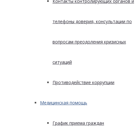
Контакты контролирующих органов и
телефоны доверия, консультации по
вопросам преодоления кризисных
ситуаций
Противодействие коррупции
Медицинская помощь
График приема граждан