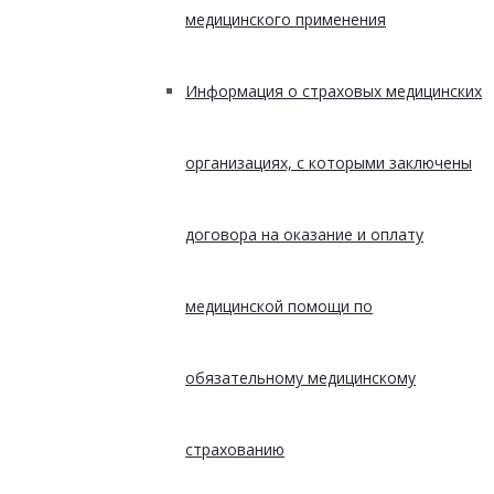
медицинского применения
Информация о страховых медицинских
организациях, с которыми заключены
договора на оказание и оплату
медицинской помощи по
обязательному медицинскому
страхованию