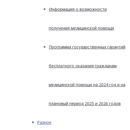
Информация о возможности
получения медицинской помощи
Программа государственных гарантий
бесплатного оказания гражданам
медицинской помощи на 2024 год и на
плановый период 2025 и 2026 годов
Разное