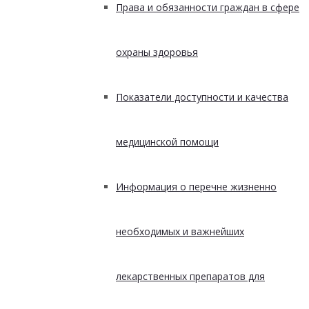
Права и обязанности граждан в сфере
охраны здоровья
Показатели доступности и качества
медицинской помощи
Информация о перечне жизненно
необходимых и важнейших
лекарственных препаратов для