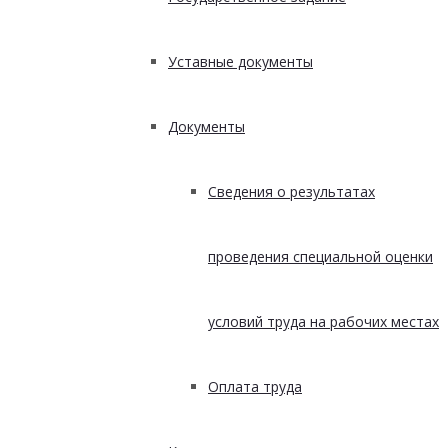
Уставные документы
Документы
Сведения о результатах
проведения специальной оценки
условий труда на рабочих местах
Оплата труда