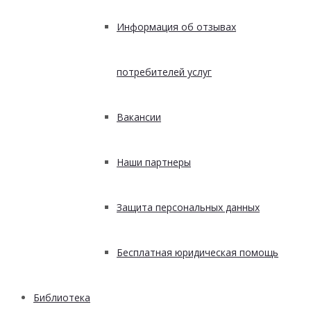
Информация об отзывах
потребителей услуг
Вакансии
Наши партнеры
Защита персональных данных
Бесплатная юридическая помощь
Библиотека