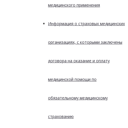
медицинского применения
Информация о страховых медицинских
организациях, с которыми заключены
договора на оказание и оплату
медицинской помощи по
обязательному медицинскому
страхованию