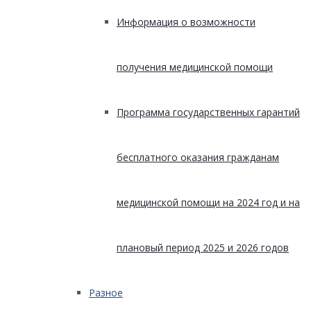
Информация о возможности
получения медицинской помощи
Программа государственных гарантий
бесплатного оказания гражданам
медицинской помощи на 2024 год и на
плановый период 2025 и 2026 годов
Разное