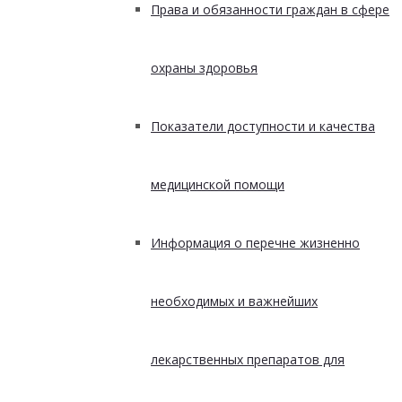
Права и обязанности граждан в сфере
охраны здоровья
Показатели доступности и качества
медицинской помощи
Информация о перечне жизненно
необходимых и важнейших
лекарственных препаратов для