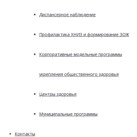
Диспансерное наблюдение
Профилактика ХНИЗ и формирование ЗОЖ
Корпоративные модельные программы
укрепления общественного здоровья
Центры здоровья
Муниципальные программы
Контакты