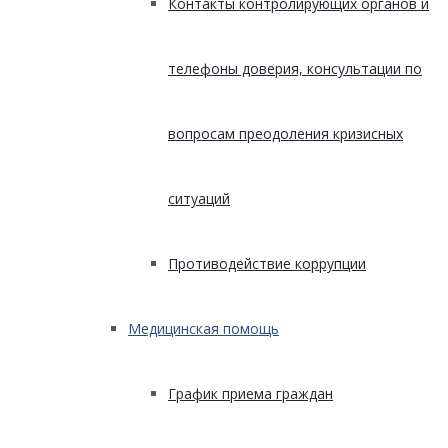
Контакты контролирующих органов и
телефоны доверия, консультации по
вопросам преодоления кризисных
ситуаций
Противодействие коррупции
Медицинская помощь
График приема граждан