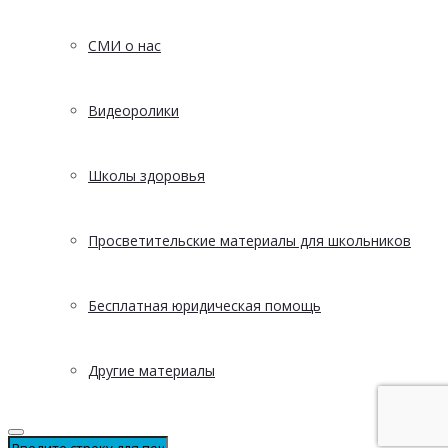
СМИ о нас
Видеоролики
Школы здоровья
Просветительские материалы для школьников
Бесплатная юридическая помощь
Другие материалы