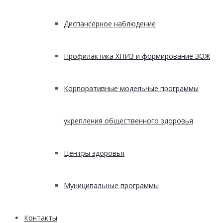
Диспансерное наблюдение
Профилактика ХНИЗ и формирование ЗОЖ
Корпоративные модельные программы
укрепления общественного здоровья
Центры здоровья
Муниципальные программы
Контакты