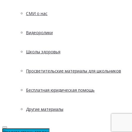
СМИ о нас
Видеоролики
Школы здоровья
Просветительские материалы для школьников
Бесплатная юридическая помощь
Другие материалы