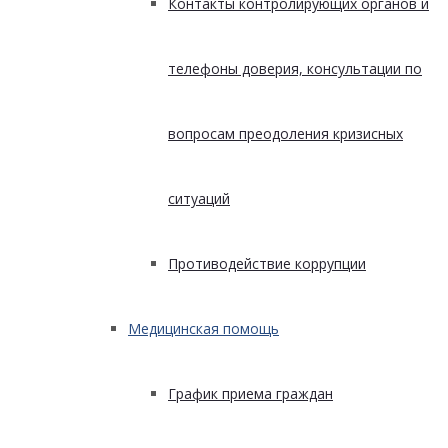
Контакты контролирующих органов и
телефоны доверия, консультации по
вопросам преодоления кризисных
ситуаций
Противодействие коррупции
Медицинская помощь
График приема граждан