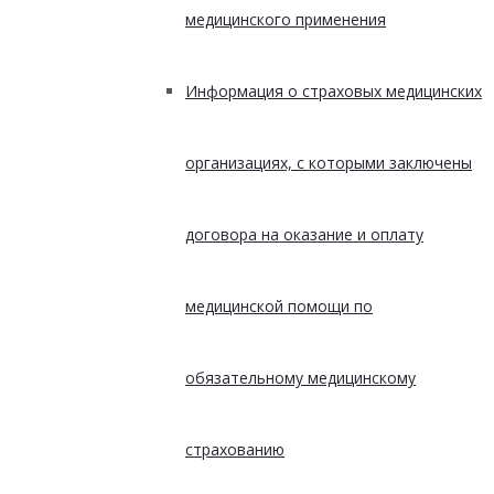
медицинского применения
Информация о страховых медицинских
организациях, с которыми заключены
договора на оказание и оплату
медицинской помощи по
обязательному медицинскому
страхованию