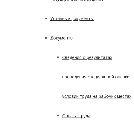
Уставные документы
Документы
Сведения о результатах
проведения специальной оценки
условий труда на рабочих местах
Оплата труда