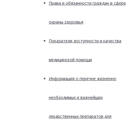
Права и обязанности граждан в сфере
охраны здоровья
Показатели доступности и качества
медицинской помощи
Информация о перечне жизненно
необходимых и важнейших
лекарственных препаратов для