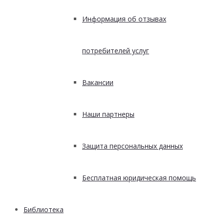
Информация об отзывах
потребителей услуг
Вакансии
Наши партнеры
Защита персональных данных
Бесплатная юридическая помощь
Библиотека