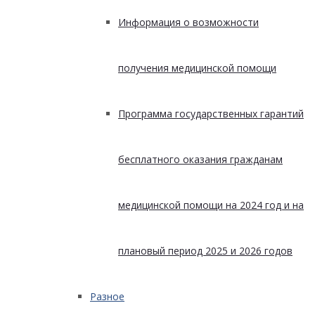
Информация о возможности
получения медицинской помощи
Программа государственных гарантий
бесплатного оказания гражданам
медицинской помощи на 2024 год и на
плановый период 2025 и 2026 годов
Разное