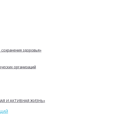
 сохранения здоровья»
ческих организаций
АЯ И АКТИВНАЯ ЖИЗНЬ»
АЦИЙ