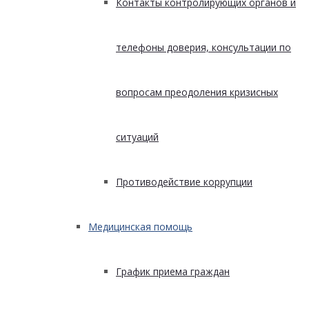
Контакты контролирующих органов и
телефоны доверия, консультации по
вопросам преодоления кризисных
ситуаций
Противодействие коррупции
Медицинская помощь
График приема граждан