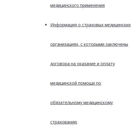
медицинского применения
Информация о страховых медицинских
организациях, с которыми заключены
договора на оказание и оплату
медицинской помощи по
обязательному медицинскому
страхованию