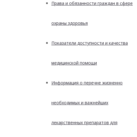
Права и обязанности граждан в сфере
охраны здоровья
Показатели доступности и качества
медицинской помощи
Информация о перечне жизненно
необходимых и важнейших
лекарственных препаратов для