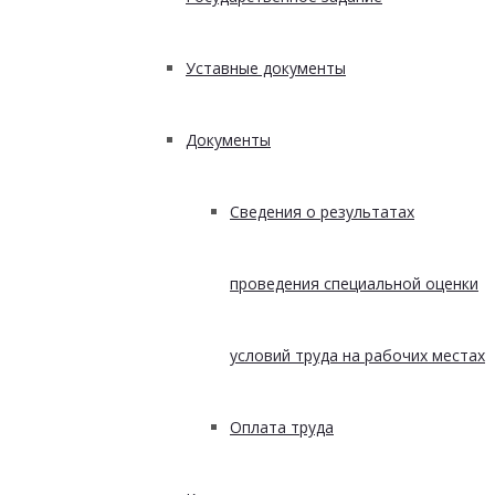
Уставные документы
Документы
Сведения о результатах
проведения специальной оценки
условий труда на рабочих местах
Оплата труда