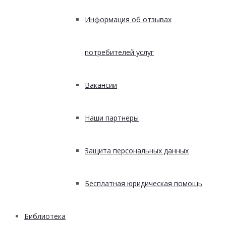
Информация об отзывах
потребителей услуг
Вакансии
Наши партнеры
Защита персональных данных
Бесплатная юридическая помощь
Библиотека