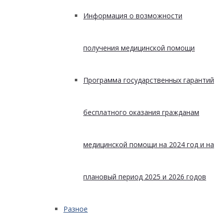
Информация о возможности
получения медицинской помощи
Программа государственных гарантий
бесплатного оказания гражданам
медицинской помощи на 2024 год и на
плановый период 2025 и 2026 годов
Разное