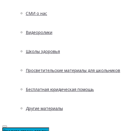
СМИ о нас
Видеоролики
Школы здоровья
Просветительские материалы для школьников
Бесплатная юридическая помощь
Другие материалы