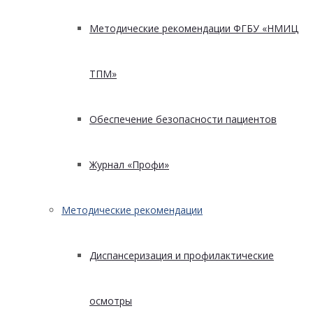
Методические рекомендации ФГБУ «НМИЦ
ТПМ»
Обеспечение безопасности пациентов
Журнал «Профи»
Методические рекомендации
Диспансеризация и профилактические
осмотры