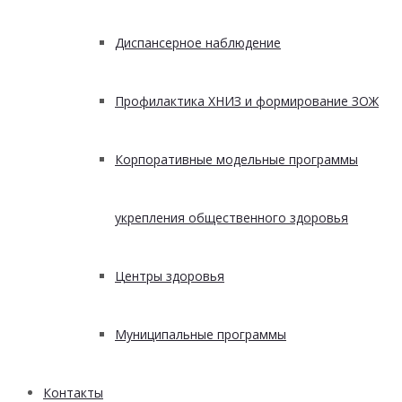
Диспансерное наблюдение
Профилактика ХНИЗ и формирование ЗОЖ
Корпоративные модельные программы
укрепления общественного здоровья
Центры здоровья
Муниципальные программы
Контакты