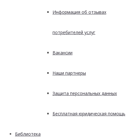
Информация об отзывах
потребителей услуг
Вакансии
Наши партнеры
Защита персональных данных
Бесплатная юридическая помощь
Библиотека