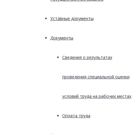
Уставные документы
Документы
Сведения о результатах
проведения специальной оценки
условий труда на рабочих местах
Оплата труда