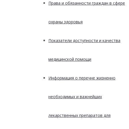
Права и обязанности граждан в сфере
охраны здоровья
Показатели доступности и качества
медицинской помощи
Информация о перечне жизненно
необходимых и важнейших
лекарственных препаратов для