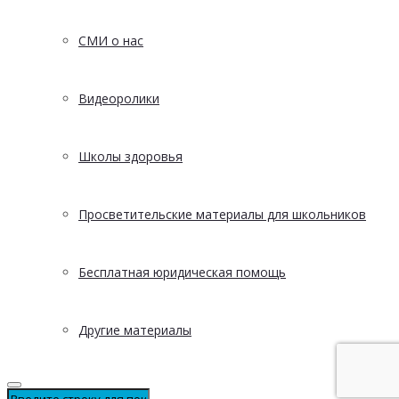
СМИ о нас
Видеоролики
Школы здоровья
Просветительские материалы для школьников
Бесплатная юридическая помощь
Другие материалы