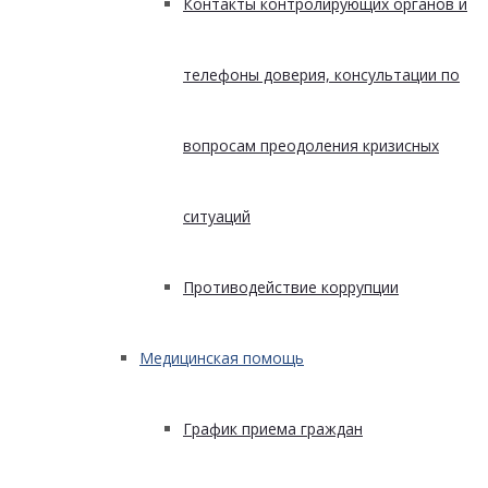
Контакты контролирующих органов и
телефоны доверия, консультации по
вопросам преодоления кризисных
ситуаций
Противодействие коррупции
Медицинская помощь
График приема граждан