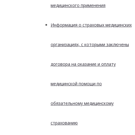
медицинского применения
Информация о страховых медицинских
организациях, с которыми заключены
договора на оказание и оплату
медицинской помощи по
обязательному медицинскому
страхованию