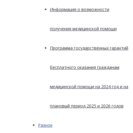
Информация о возможности
получения медицинской помощи
Программа государственных гарантий
бесплатного оказания гражданам
медицинской помощи на 2024 год и на
плановый период 2025 и 2026 годов
Разное