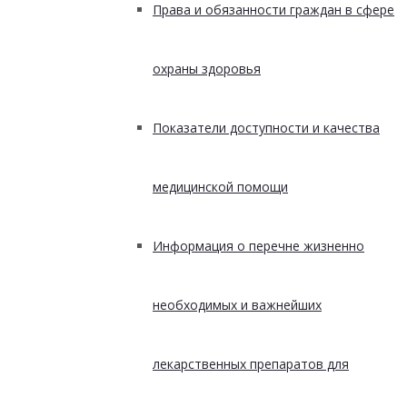
Права и обязанности граждан в сфере
охраны здоровья
Показатели доступности и качества
медицинской помощи
Информация о перечне жизненно
необходимых и важнейших
лекарственных препаратов для