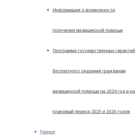
Информация о возможности
получения медицинской помощи
Программа государственных гарантий
бесплатного оказания гражданам
медицинской помощи на 2024 год и на
плановый период 2025 и 2026 годов
Разное