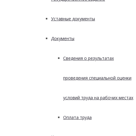
Уставные документы
Документы
Сведения о результатах
проведения специальной оценки
условий труда на рабочих местах
Оплата труда