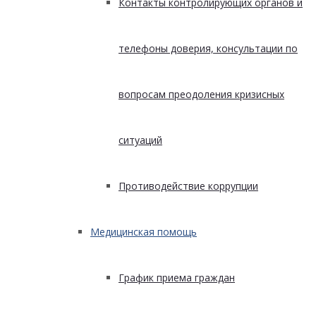
Контакты контролирующих органов и
телефоны доверия, консультации по
вопросам преодоления кризисных
ситуаций
Противодействие коррупции
Медицинская помощь
График приема граждан