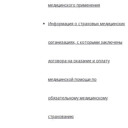
медицинского применения
Информация о страховых медицинских
организациях, с которыми заключены
договора на оказание и оплату
медицинской помощи по
обязательному медицинскому
страхованию