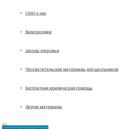
СМИ о нас
Видеоролики
Школы здоровья
Просветительские материалы для школьников
Бесплатная юридическая помощь
Другие материалы