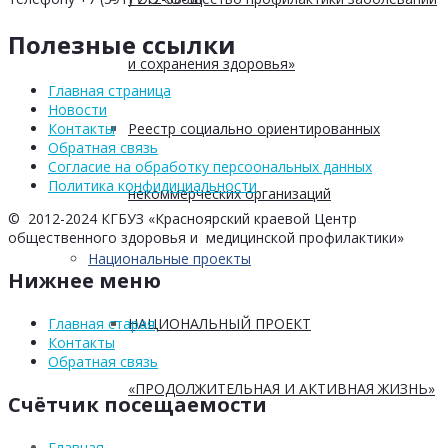
Полезные ссылки
и сохранения здоровья»
Главная страница
Новости
Реестр социально ориентированных
Контакты
Обратная связь
Согласие на обработку персоональных данных
Политика конфидициальности
некоммерческих организаций
© 2012-2024 КГБУЗ «Красноярский краевой Центр
общественного здоровья и медицинской профилактики»
Национальные проекты
Нижнее меню
НАЦИОНАЛЬНЫЙ ПРОЕКТ
Главная старая
Контакты
Обратная связь
«ПРОДОЛЖИТЕЛЬНАЯ И АКТИВНАЯ ЖИЗНЬ»
Счётчик посещаемости
Главная