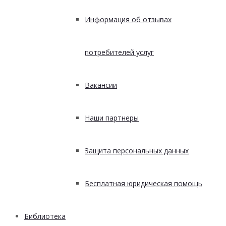
Информация об отзывах
потребителей услуг
Вакансии
Наши партнеры
Защита персональных данных
Бесплатная юридическая помощь
Библиотека