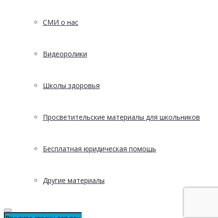
СМИ о нас
Видеоролики
Школы здоровья
Просветительские материалы для школьников
Бесплатная юридическая помощь
Другие материалы