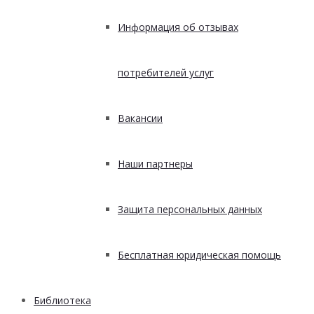
Информация об отзывах
потребителей услуг
Вакансии
Наши партнеры
Защита персональных данных
Бесплатная юридическая помощь
Библиотека