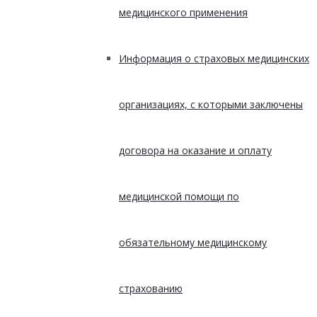
медицинского применения
Информация о страховых медицинских
организациях, с которыми заключены
договора на оказание и оплату
медицинской помощи по
обязательному медицинскому
страхованию