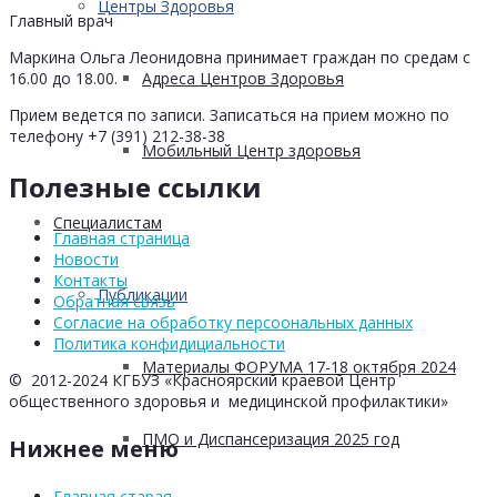
Центры Здоровья
Главный врач
Маркина Ольга Леонидовна принимает граждан по средам с
Адреса Центров Здоровья
16.00 до 18.00.
Прием ведется по записи. Записаться на прием можно по
телефону +7 (391) 212-38-38
Мобильный Центр здоровья
Полезные ссылки
Cпециалистам
Главная страница
Новости
Контакты
Публикации
Обратная связь
Согласие на обработку персоональных данных
Политика конфидициальности
Материалы ФОРУМА 17-18 октября 2024
© 2012-2024 КГБУЗ «Красноярский краевой Центр
общественного здоровья и медицинской профилактики»
ПМО и Диспансеризация 2025 год
Нижнее меню
Главная старая