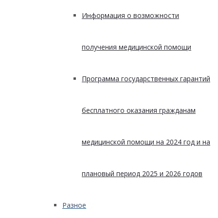
Информация о возможности
получения медицинской помощи
Программа государственных гарантий
бесплатного оказания гражданам
медицинской помощи на 2024 год и на
плановый период 2025 и 2026 годов
Разное