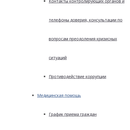
Контакты контролирующих органов и
телефоны доверия, консультации по
вопросам преодоления кризисных
ситуаций
Противодействие коррупции
Медицинская помощь
График приема граждан