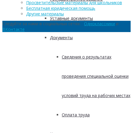
Просветительские материалы для школьников
Бесплатная юридическая помощь
Другие материалы
Уставные документы
Следуйте за нами в социальных сетях:
Одноклассники
и
ВКонтакте
Документы
Сведения о результатах
проведения специальной оценки
условий труда на рабочих местах
Оплата труда