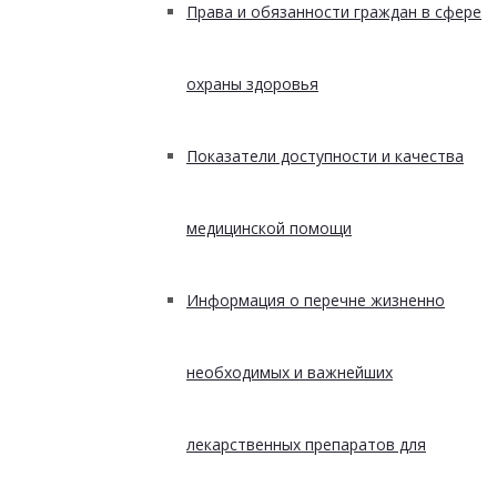
Права и обязанности граждан в сфере
охраны здоровья
Показатели доступности и качества
медицинской помощи
Информация о перечне жизненно
необходимых и важнейших
лекарственных препаратов для