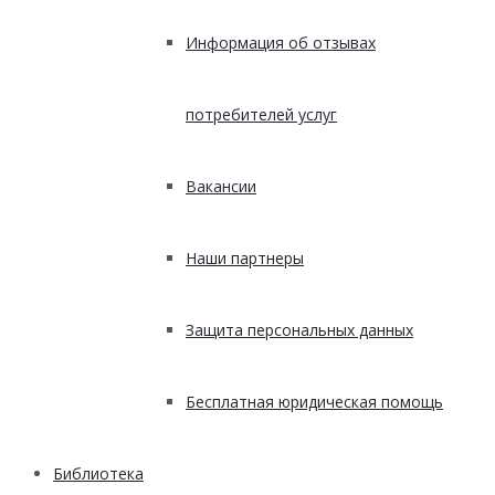
Информация об отзывах
потребителей услуг
Вакансии
Наши партнеры
Защита персональных данных
Бесплатная юридическая помощь
Библиотека