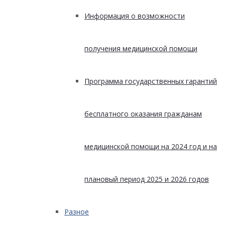
Информация о возможности
получения медицинской помощи
Программа государственных гарантий
бесплатного оказания гражданам
медицинской помощи на 2024 год и на
плановый период 2025 и 2026 годов
Разное