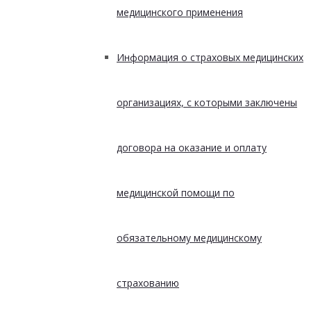
медицинского применения
Информация о страховых медицинских
организациях, с которыми заключены
договора на оказание и оплату
медицинской помощи по
обязательному медицинскому
страхованию