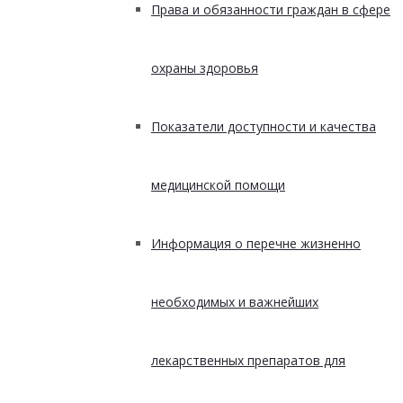
Права и обязанности граждан в сфере
охраны здоровья
Показатели доступности и качества
медицинской помощи
Информация о перечне жизненно
необходимых и важнейших
лекарственных препаратов для