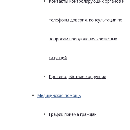
Контакты контролирующих органов и
телефоны доверия, консультации по
вопросам преодоления кризисных
ситуаций
Противодействие коррупции
Медицинская помощь
График приема граждан