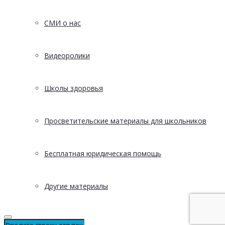
СМИ о нас
Видеоролики
Школы здоровья
Просветительские материалы для школьников
Бесплатная юридическая помощь
Другие материалы