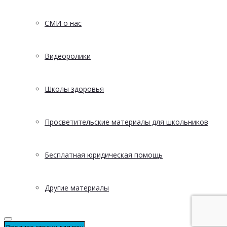
СМИ о нас
Видеоролики
Школы здоровья
Просветительские материалы для школьников
Бесплатная юридическая помощь
Другие материалы