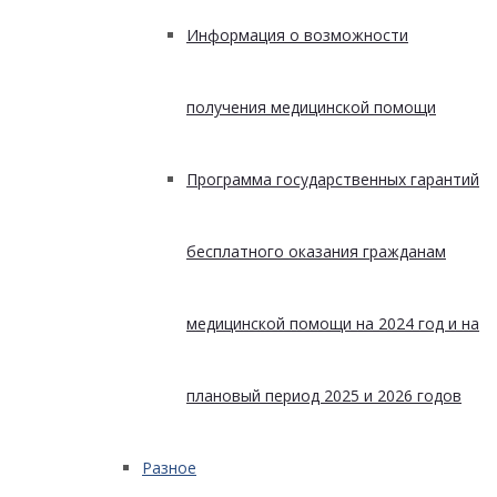
Информация о возможности
получения медицинской помощи
Программа государственных гарантий
бесплатного оказания гражданам
медицинской помощи на 2024 год и на
плановый период 2025 и 2026 годов
Разное