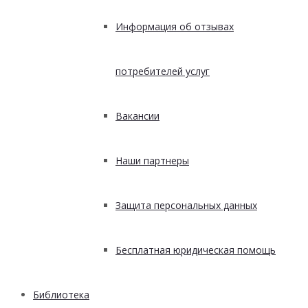
Информация об отзывах
потребителей услуг
Вакансии
Наши партнеры
Защита персональных данных
Бесплатная юридическая помощь
Библиотека