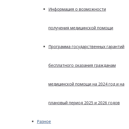
Информация о возможности
получения медицинской помощи
Программа государственных гарантий
бесплатного оказания гражданам
медицинской помощи на 2024 год и на
плановый период 2025 и 2026 годов
Разное