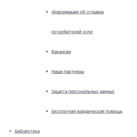
Информация об отзывах
потребителей услуг
Вакансии
Наши партнеры
Защита персональных данных
Бесплатная юридическая помощь
Библиотека