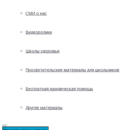
СМИ о нас
Видеоролики
Школы здоровья
Просветительские материалы для школьников
Бесплатная юридическая помощь
Другие материалы