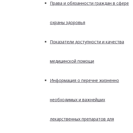
Права и обязанности граждан в сфере
охраны здоровья
Показатели доступности и качества
медицинской помощи
Информация о перечне жизненно
необходимых и важнейших
лекарственных препаратов для