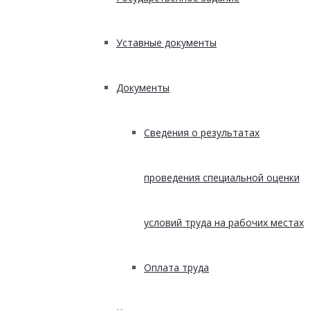
Уставные документы
Документы
Сведения о результатах
проведения специальной оценки
условий труда на рабочих местах
Оплата труда