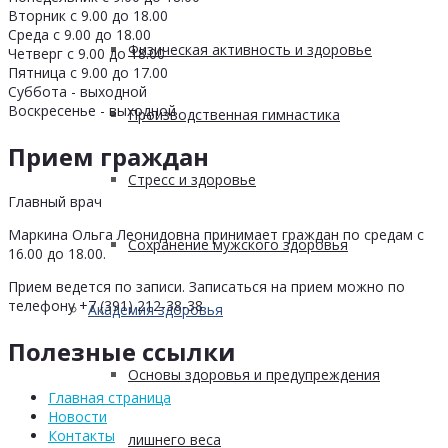
Вторник с 9.00 до 18.00
Среда с 9.00 до 18.00
Физическая активность и здоровье
Четверг с 9.00 до 18.00
Пятница с 9.00 до 17.00
Суббота - выходной
Воскресенье - выходной
Производственная гимнастика
Прием граждан
Стресс и здоровье
Главный врач
Маркина Ольга Леонидовна принимает граждан по средам с
Сохранение мужского здоровья
16.00 до 18.00.
Прием ведется по записи. Записаться на прием можно по
телефону +7 (391) 212-38-38
Академия здоровья
Полезные ссылки
Основы здоровья и предупреждения
Главная страница
Новости
Контакты
лишнего веса