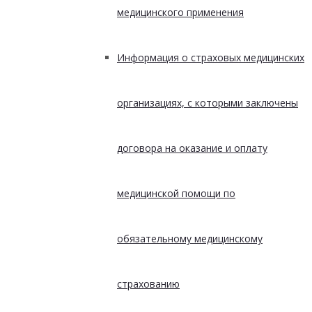
медицинского применения
Информация о страховых медицинских
организациях, с которыми заключены
договора на оказание и оплату
медицинской помощи по
обязательному медицинскому
страхованию