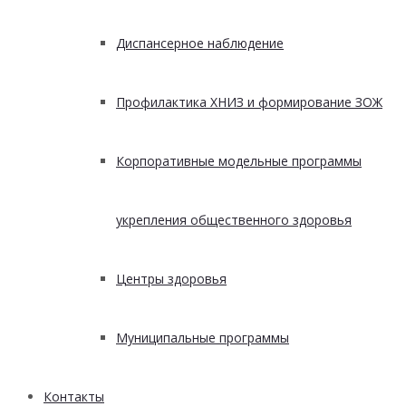
Диспансерное наблюдение
Профилактика ХНИЗ и формирование ЗОЖ
Корпоративные модельные программы
укрепления общественного здоровья
Центры здоровья
Муниципальные программы
Контакты