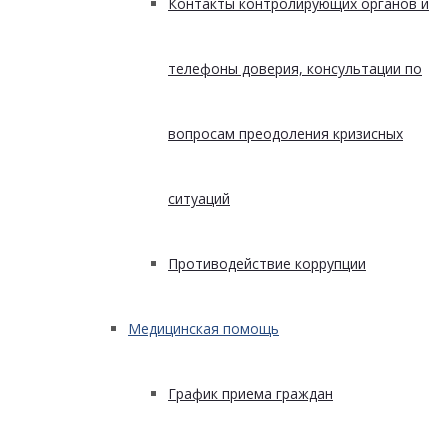
Контакты контролирующих органов и
телефоны доверия, консультации по
вопросам преодоления кризисных
ситуаций
Противодействие коррупции
Медицинская помощь
График приема граждан