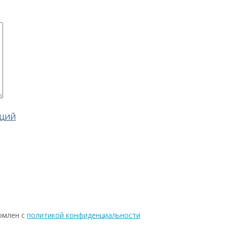
АЦИЙ
омлен с
политикой конфиденциальности