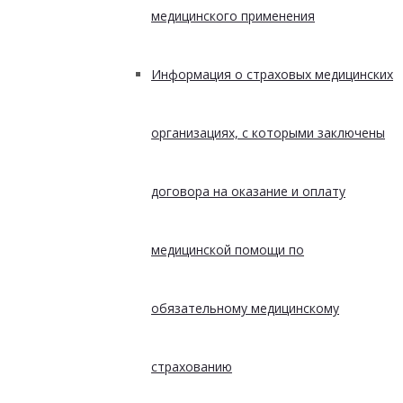
медицинского применения
Информация о страховых медицинских
организациях, с которыми заключены
договора на оказание и оплату
медицинской помощи по
обязательному медицинскому
страхованию