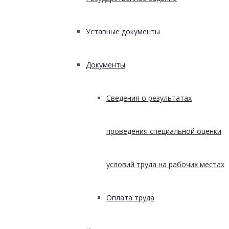
Уставные документы
Документы
Сведения о результатах
проведения специальной оценки
условий труда на рабочих местах
Оплата труда