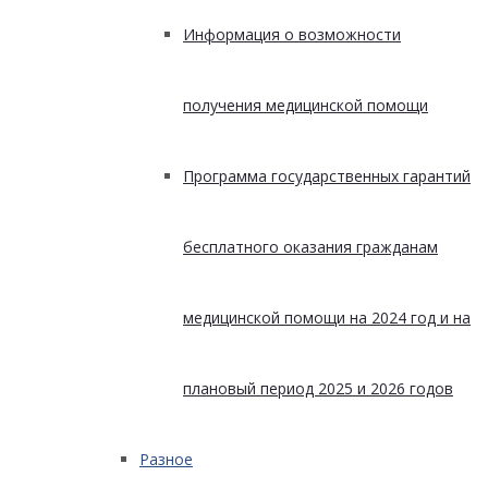
Информация о возможности
получения медицинской помощи
Программа государственных гарантий
бесплатного оказания гражданам
медицинской помощи на 2024 год и на
плановый период 2025 и 2026 годов
Разное