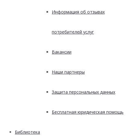
Информация об отзывах
потребителей услуг
Вакансии
Наши партнеры
Защита персональных данных
Бесплатная юридическая помощь
Библиотека