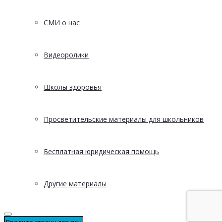
СМИ о нас
Видеоролики
Школы здоровья
Просветительские материалы для школьников
Бесплатная юридическая помощь
Другие материалы