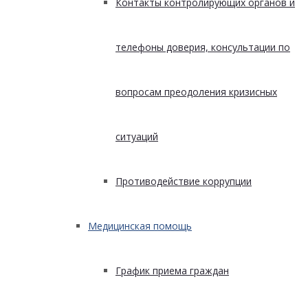
Контакты контролирующих органов и
телефоны доверия, консультации по
вопросам преодоления кризисных
ситуаций
Противодействие коррупции
Медицинская помощь
График приема граждан