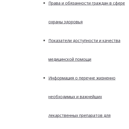
Права и обязанности граждан в сфере
охраны здоровья
Показатели доступности и качества
медицинской помощи
Информация о перечне жизненно
необходимых и важнейших
лекарственных препаратов для