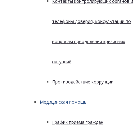
Контакты контролирующих органов и
телефоны доверия, консультации по
вопросам преодоления кризисных
ситуаций
Противодействие коррупции
Медицинская помощь
График приема граждан