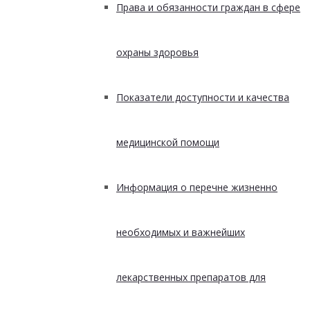
Права и обязанности граждан в сфере
охраны здоровья
Показатели доступности и качества
медицинской помощи
Информация о перечне жизненно
необходимых и важнейших
лекарственных препаратов для