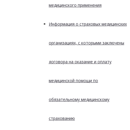
медицинского применения
Информация о страховых медицинских
организациях, с которыми заключены
договора на оказание и оплату
медицинской помощи по
обязательному медицинскому
страхованию