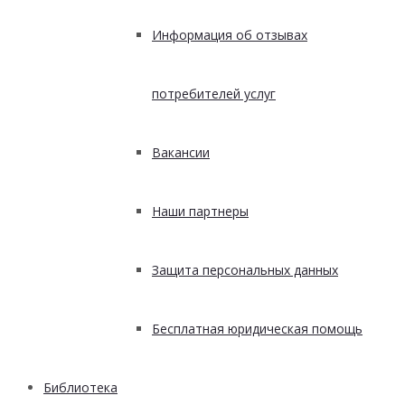
Информация об отзывах
потребителей услуг
Вакансии
Наши партнеры
Защита персональных данных
Бесплатная юридическая помощь
Библиотека