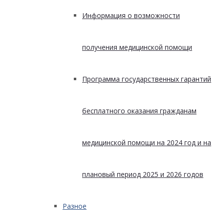
Информация о возможности
получения медицинской помощи
Программа государственных гарантий
бесплатного оказания гражданам
медицинской помощи на 2024 год и на
плановый период 2025 и 2026 годов
Разное