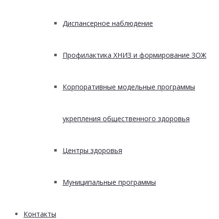
Диспансерное наблюдение
Профилактика ХНИЗ и формирование ЗОЖ
Корпоративные модельные программы
укрепления общественного здоровья
Центры здоровья
Муниципальные программы
Контакты