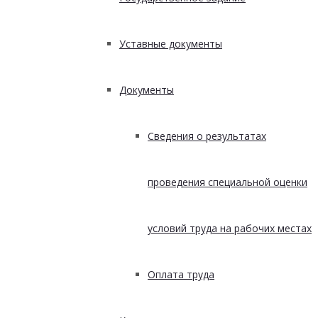
Уставные документы
Документы
Сведения о результатах
проведения специальной оценки
условий труда на рабочих местах
Оплата труда