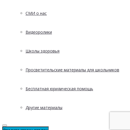
СМИ о нас
Видеоролики
Школы здоровья
Просветительские материалы для школьников
Бесплатная юридическая помощь
Другие материалы