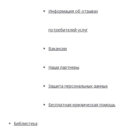
Информация об отзывах
потребителей услуг
Вакансии
Наши партнеры
Защита персональных данных
Бесплатная юридическая помощь
Библиотека