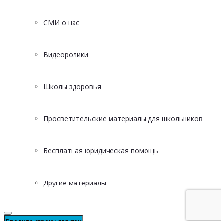
СМИ о нас
Видеоролики
Школы здоровья
Просветительские материалы для школьников
Бесплатная юридическая помощь
Другие материалы