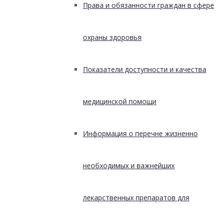
Права и обязанности граждан в сфере
охраны здоровья
Показатели доступности и качества
медицинской помощи
Информация о перечне жизненно
необходимых и важнейших
лекарственных препаратов для