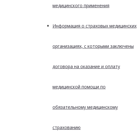
медицинского применения
Информация о страховых медицинских
организациях, с которыми заключены
договора на оказание и оплату
медицинской помощи по
обязательному медицинскому
страхованию