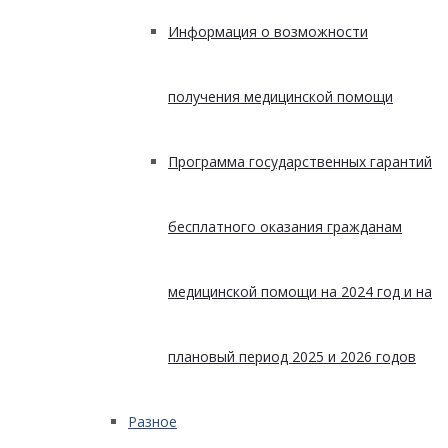
Информация о возможности
получения медицинской помощи
Программа государственных гарантий
бесплатного оказания гражданам
медицинской помощи на 2024 год и на
плановый период 2025 и 2026 годов
Разное