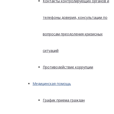
Контакты контролирующих органов и
телефоны доверия, консультации по
вопросам преодоления кризисных
ситуаций
Противодействие коррупции
Медицинская помощь
График приема граждан