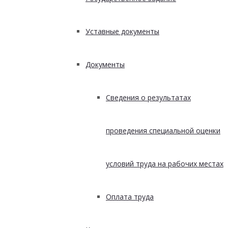
Уставные документы
Документы
Сведения о результатах
проведения специальной оценки
условий труда на рабочих местах
Оплата труда