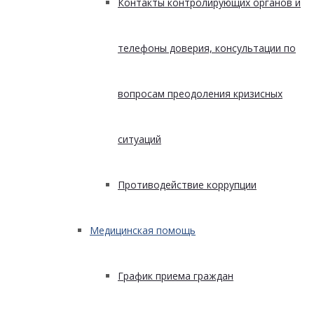
Контакты контролирующих органов и
телефоны доверия, консультации по
вопросам преодоления кризисных
ситуаций
Противодействие коррупции
Медицинская помощь
График приема граждан