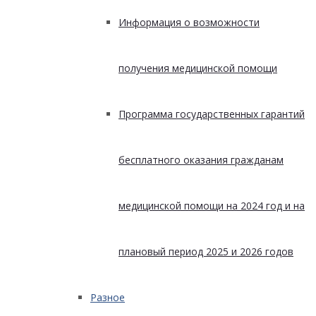
Информация о возможности
получения медицинской помощи
Программа государственных гарантий
бесплатного оказания гражданам
медицинской помощи на 2024 год и на
плановый период 2025 и 2026 годов
Разное