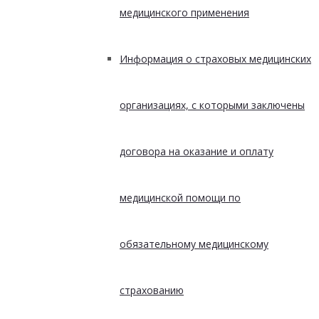
медицинского применения
Информация о страховых медицинских
организациях, с которыми заключены
договора на оказание и оплату
медицинской помощи по
обязательному медицинскому
страхованию