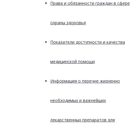
Права и обязанности граждан в сфере
охраны здоровья
Показатели доступности и качества
медицинской помощи
Информация о перечне жизненно
необходимых и важнейших
лекарственных препаратов для