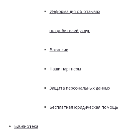
Информация об отзывах
потребителей услуг
Вакансии
Наши партнеры
Защита персональных данных
Бесплатная юридическая помощь
Библиотека