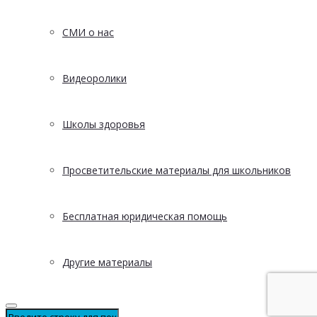
СМИ о нас
Видеоролики
Школы здоровья
Просветительские материалы для школьников
Бесплатная юридическая помощь
Другие материалы