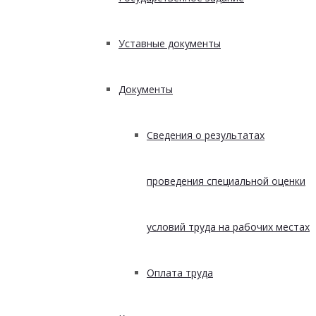
Уставные документы
Документы
Сведения о результатах
проведения специальной оценки
условий труда на рабочих местах
Оплата труда