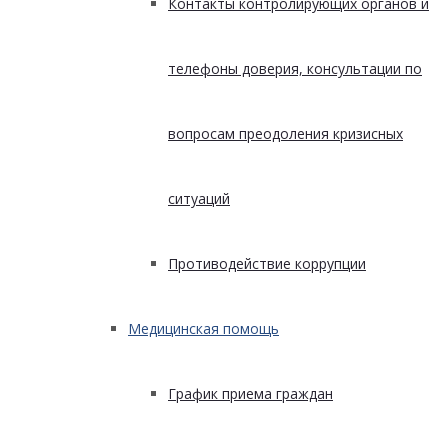
Контакты контролирующих органов и
телефоны доверия, консультации по
вопросам преодоления кризисных
ситуаций
Противодействие коррупции
Медицинская помощь
График приема граждан