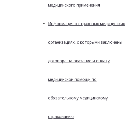
медицинского применения
Информация о страховых медицинских
организациях, с которыми заключены
договора на оказание и оплату
медицинской помощи по
обязательному медицинскому
страхованию