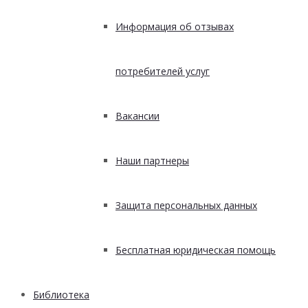
Информация об отзывах
потребителей услуг
Вакансии
Наши партнеры
Защита персональных данных
Бесплатная юридическая помощь
Библиотека