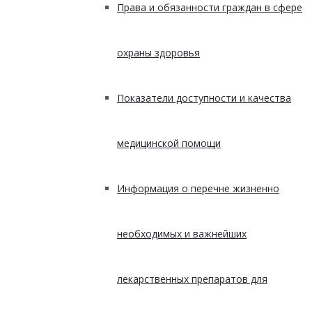
Права и обязанности граждан в сфере
охраны здоровья
Показатели доступности и качества
медицинской помощи
Информация о перечне жизненно
необходимых и важнейших
лекарственных препаратов для