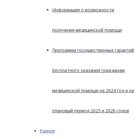
Информация о возможности
получения медицинской помощи
Программа государственных гарантий
бесплатного оказания гражданам
медицинской помощи на 2024 год и на
плановый период 2025 и 2026 годов
Разное