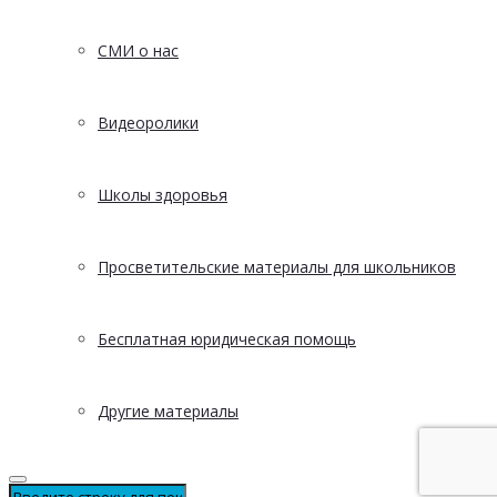
СМИ о нас
Видеоролики
Школы здоровья
Просветительские материалы для школьников
Бесплатная юридическая помощь
Другие материалы