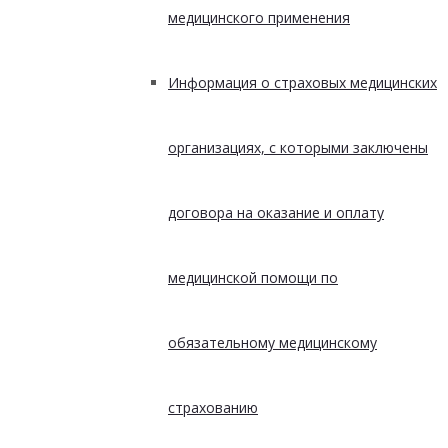
медицинского применения
Информация о страховых медицинских
организациях, с которыми заключены
договора на оказание и оплату
медицинской помощи по
обязательному медицинскому
страхованию