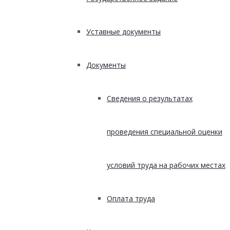
Уставные документы
Документы
Сведения о результатах
проведения специальной оценки
условий труда на рабочих местах
Оплата труда