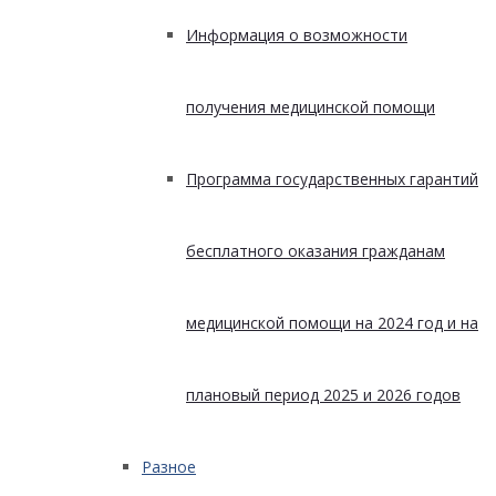
Информация о возможности
получения медицинской помощи
Программа государственных гарантий
бесплатного оказания гражданам
медицинской помощи на 2024 год и на
плановый период 2025 и 2026 годов
Разное