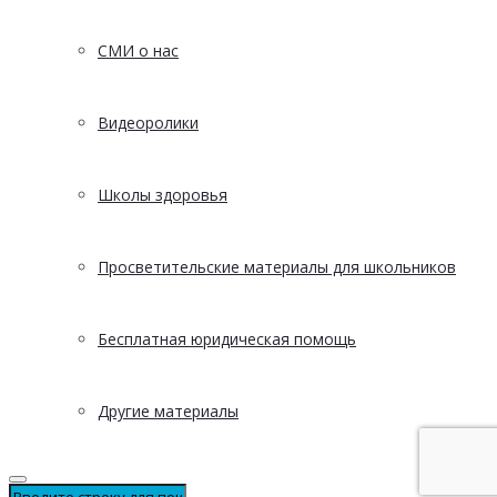
СМИ о нас
Видеоролики
Школы здоровья
Просветительские материалы для школьников
Бесплатная юридическая помощь
Другие материалы