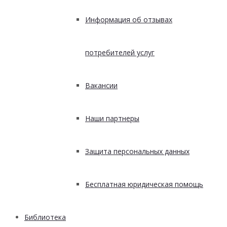
Информация об отзывах
потребителей услуг
Вакансии
Наши партнеры
Защита персональных данных
Бесплатная юридическая помощь
Библиотека