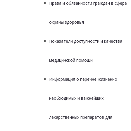
Права и обязанности граждан в сфере
охраны здоровья
Показатели доступности и качества
медицинской помощи
Информация о перечне жизненно
необходимых и важнейших
лекарственных препаратов для