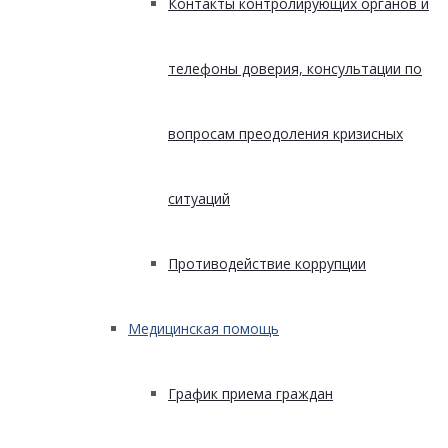
Контакты контролирующих органов и
телефоны доверия, консультации по
вопросам преодоления кризисных
ситуаций
Противодействие коррупции
Медицинская помощь
График приема граждан