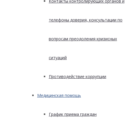
Контакты контролирующих органов и
телефоны доверия, консультации по
вопросам преодоления кризисных
ситуаций
Противодействие коррупции
Медицинская помощь
График приема граждан