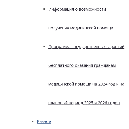
Информация о возможности
получения медицинской помощи
Программа государственных гарантий
бесплатного оказания гражданам
медицинской помощи на 2024 год и на
плановый период 2025 и 2026 годов
Разное