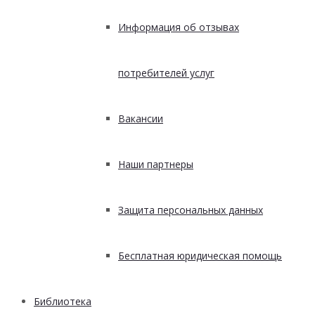
Информация об отзывах
потребителей услуг
Вакансии
Наши партнеры
Защита персональных данных
Бесплатная юридическая помощь
Библиотека