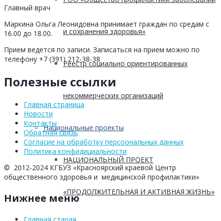
Главный врач
Маркина Ольга Леонидовна принимает граждан по средам с
и сохранения здоровья»
16.00 до 18.00.
Прием ведется по записи. Записаться на прием можно по
телефону +7 (391) 212-38-38
Реестр социально ориентированных
Полезные ссылки
некоммерческих организаций
Главная страница
Новости
Контакты
Национальные проекты
Обратная связь
Согласие на обработку персоональных данных
Политика конфидициальности
НАЦИОНАЛЬНЫЙ ПРОЕКТ
© 2012-2024 КГБУЗ «Красноярский краевой Центр
общественного здоровья и медицинской профилактики»
«ПРОДОЛЖИТЕЛЬНАЯ И АКТИВНАЯ ЖИЗНЬ»
Нижнее меню
Главная старая