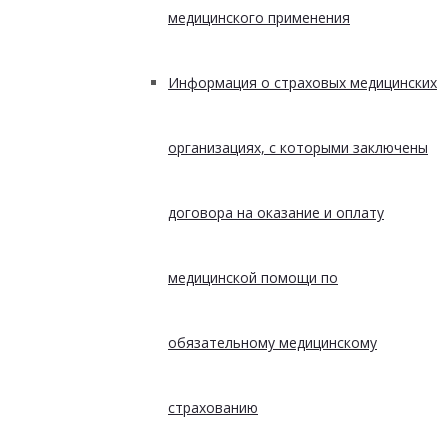
медицинского применения
Информация о страховых медицинских
организациях, с которыми заключены
договора на оказание и оплату
медицинской помощи по
обязательному медицинскому
страхованию