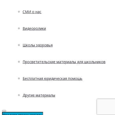
СМИ о нас
Видеоролики
Школы здоровья
Просветительские материалы для школьников
Бесплатная юридическая помощь
Другие материалы