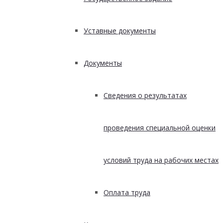
Уставные документы
Документы
Сведения о результатах
проведения специальной оценки
условий труда на рабочих местах
Оплата труда