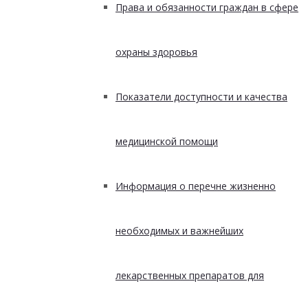
Права и обязанности граждан в сфере
охраны здоровья
Показатели доступности и качества
медицинской помощи
Информация о перечне жизненно
необходимых и важнейших
лекарственных препаратов для