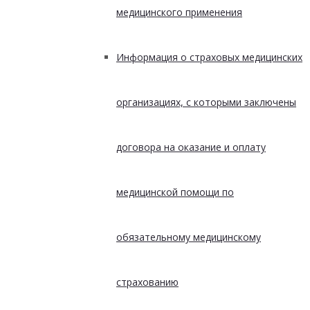
медицинского применения
Информация о страховых медицинских
организациях, с которыми заключены
договора на оказание и оплату
медицинской помощи по
обязательному медицинскому
страхованию