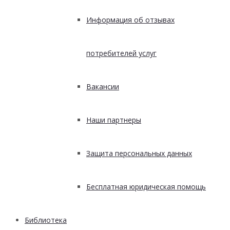
Информация об отзывах
потребителей услуг
Вакансии
Наши партнеры
Защита персональных данных
Бесплатная юридическая помощь
Библиотека