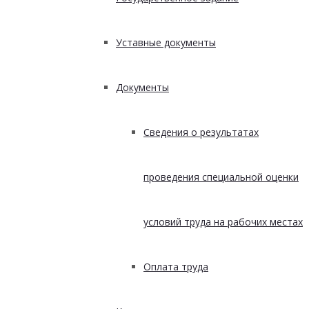
Уставные документы
Документы
Сведения о результатах
проведения специальной оценки
условий труда на рабочих местах
Оплата труда