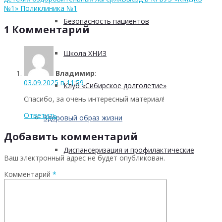
№1» Поликлиника №1
Безопасность пациентов
1 Комментарий
Школа ХНИЗ
Владимир
:
03.09.2025 в 11:59
Клуб «Сибирское долголетие»
Спасибо, за очень интересный материал!
Ответить
Здоровый образ жизни
Добавить комментарий
Диспансеризация и профилактические
Ваш электронный адрес не будет опубликован.
Комментарий
*
медицинские осмотры
Здоровое питание