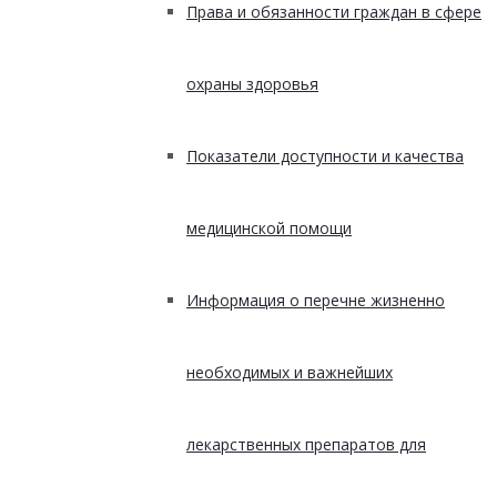
Права и обязанности граждан в сфере
охраны здоровья
Показатели доступности и качества
медицинской помощи
Информация о перечне жизненно
необходимых и важнейших
лекарственных препаратов для