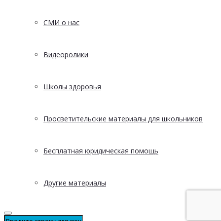
СМИ о нас
Видеоролики
Школы здоровья
Просветительские материалы для школьников
Бесплатная юридическая помощь
Другие материалы