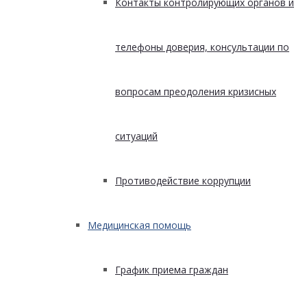
Контакты контролирующих органов и
телефоны доверия, консультации по
вопросам преодоления кризисных
ситуаций
Противодействие коррупции
Медицинская помощь
График приема граждан