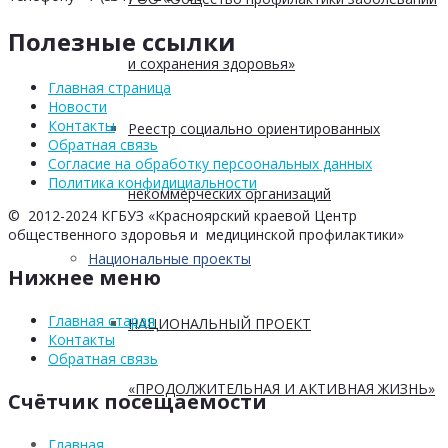
Полезные ссылки
и сохранения здоровья»
Главная страница
Новости
Контакты
Реестр социально ориентированных
Обратная связь
Согласие на обработку персоональных данных
Политика конфидициальности
некоммерческих организаций
© 2012-2024 КГБУЗ «Красноярский краевой Центр
общественного здоровья и медицинской профилактики»
Национальные проекты
Нижнее меню
Главная старая
НАЦИОНАЛЬНЫЙ ПРОЕКТ
Контакты
Обратная связь
«ПРОДОЛЖИТЕЛЬНАЯ И АКТИВНАЯ ЖИЗНЬ»
Счётчик посещаемости
Главная