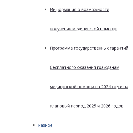
Информация о возможности
получения медицинской помощи
Программа государственных гарантий
бесплатного оказания гражданам
медицинской помощи на 2024 год и на
плановый период 2025 и 2026 годов
Разное