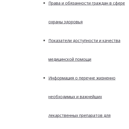
Права и обязанности граждан в сфере
охраны здоровья
Показатели доступности и качества
медицинской помощи
Информация о перечне жизненно
необходимых и важнейших
лекарственных препаратов для