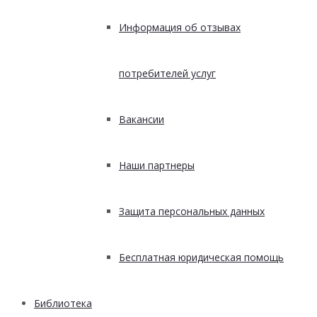
Информация об отзывах
потребителей услуг
Вакансии
Наши партнеры
Защита персональных данных
Бесплатная юридическая помощь
Библиотека