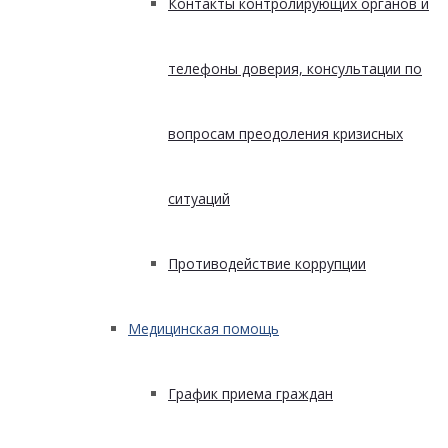
Контакты контролирующих органов и
телефоны доверия, консультации по
вопросам преодоления кризисных
ситуаций
Противодействие коррупции
Медицинская помощь
График приема граждан