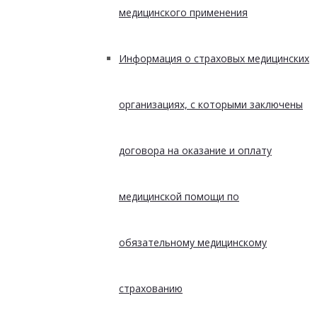
медицинского применения
Информация о страховых медицинских
организациях, с которыми заключены
договора на оказание и оплату
медицинской помощи по
обязательному медицинскому
страхованию