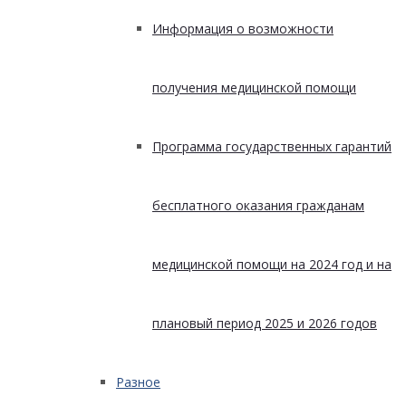
Информация о возможности
получения медицинской помощи
Программа государственных гарантий
бесплатного оказания гражданам
медицинской помощи на 2024 год и на
плановый период 2025 и 2026 годов
Разное