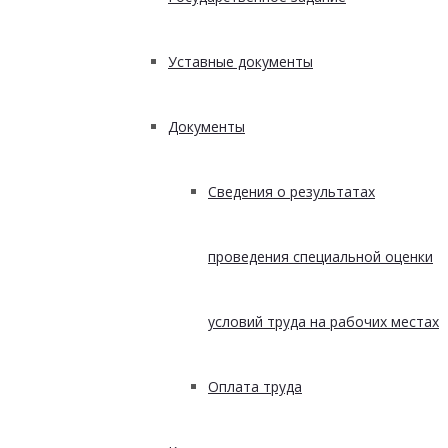
Уставные документы
Документы
Сведения о результатах
проведения специальной оценки
условий труда на рабочих местах
Оплата труда