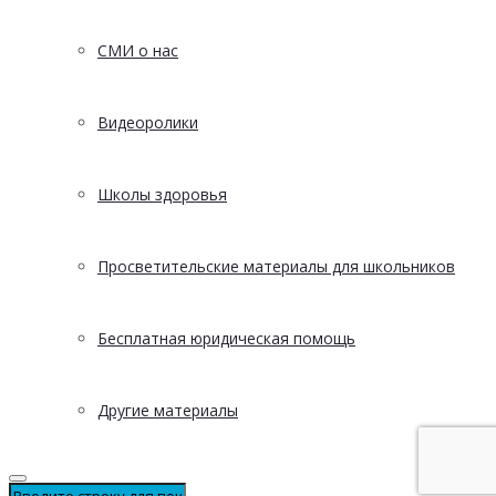
СМИ о нас
Видеоролики
Школы здоровья
Просветительские материалы для школьников
Бесплатная юридическая помощь
Другие материалы