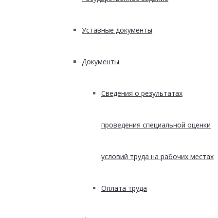
Уставные документы
Документы
Сведения о результатах
проведения специальной оценки
условий труда на рабочих местах
Оплата труда