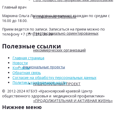
Главный врач
Маркина Ольга Леонидовна принимает граждан по средам с
и сохранения здоровья»
16.00 до 18.00.
Прием ведется по записи. Записаться на прием можно по
Реестр социально ориентированных
телефону +7 (391) 212-38-38
Полезные ссылки
некоммерческих организаций
Главная страница
Новости
Национальные проекты
Контакты
Обратная связь
Согласие на обработку персоональных данных
Политика конфидициальности
НАЦИОНАЛЬНЫЙ ПРОЕКТ
© 2012-2024 КГБУЗ «Красноярский краевой Центр
общественного здоровья и медицинской профилактики»
«ПРОДОЛЖИТЕЛЬНАЯ И АКТИВНАЯ ЖИЗНЬ»
Нижнее меню