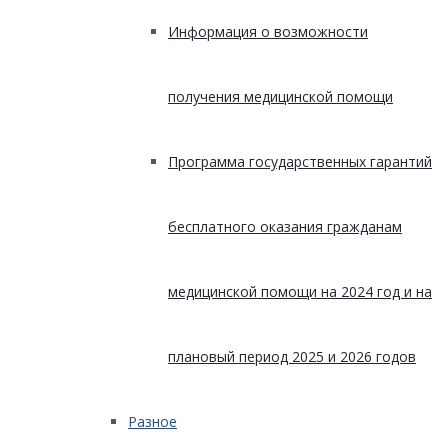
Информация о возможности
получения медицинской помощи
Программа государственных гарантий
бесплатного оказания гражданам
медицинской помощи на 2024 год и на
плановый период 2025 и 2026 годов
Разное