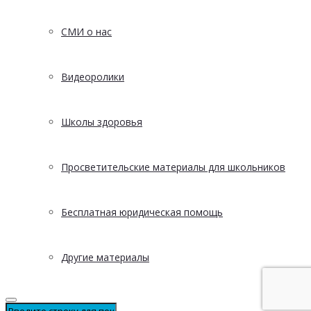
СМИ о нас
Видеоролики
Школы здоровья
Просветительские материалы для школьников
Бесплатная юридическая помощь
Другие материалы