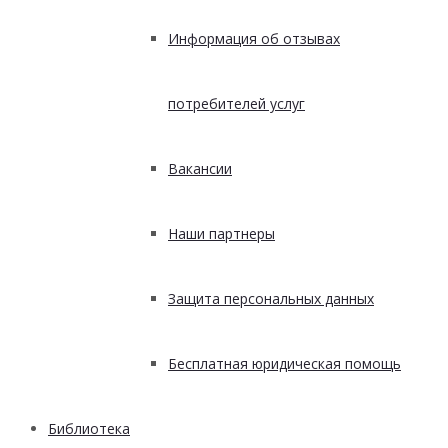
Информация об отзывах
потребителей услуг
Вакансии
Наши партнеры
Защита персональных данных
Бесплатная юридическая помощь
Библиотека