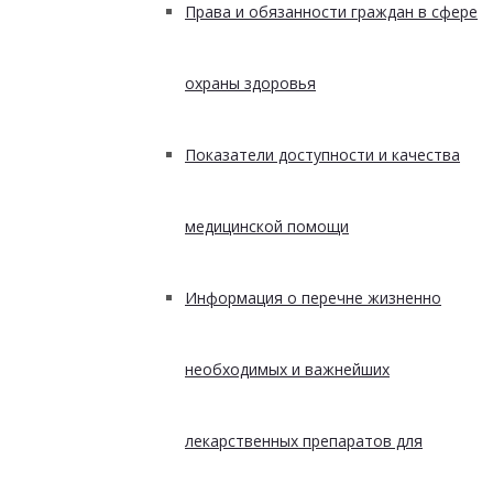
Права и обязанности граждан в сфере
охраны здоровья
Показатели доступности и качества
медицинской помощи
Информация о перечне жизненно
необходимых и важнейших
лекарственных препаратов для