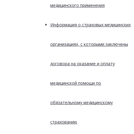
медицинского применения
Информация о страховых медицинских
организациях, с которыми заключены
договора на оказание и оплату
медицинской помощи по
обязательному медицинскому
страхованию