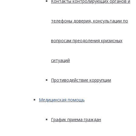
Контакты контролирующих органов и
телефоны доверия, консультации по
вопросам преодоления кризисных
ситуаций
Противодействие коррупции
Медицинская помощь
График приема граждан