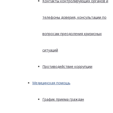
Контакты контролирующих органов и
телефоны доверия, консультации по
вопросам преодоления кризисных
ситуаций
Противодействие коррупции
Медицинская помощь
График приема граждан