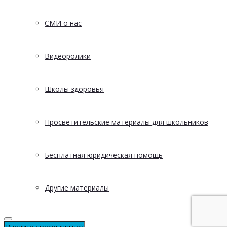
СМИ о нас
Видеоролики
Школы здоровья
Просветительские материалы для школьников
Бесплатная юридическая помощь
Другие материалы