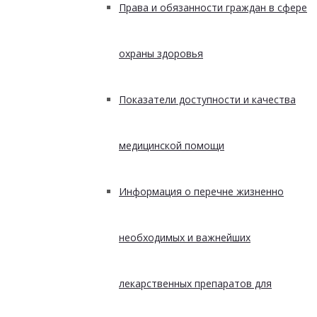
Права и обязанности граждан в сфере
охраны здоровья
Показатели доступности и качества
медицинской помощи
Информация о перечне жизненно
необходимых и важнейших
лекарственных препаратов для