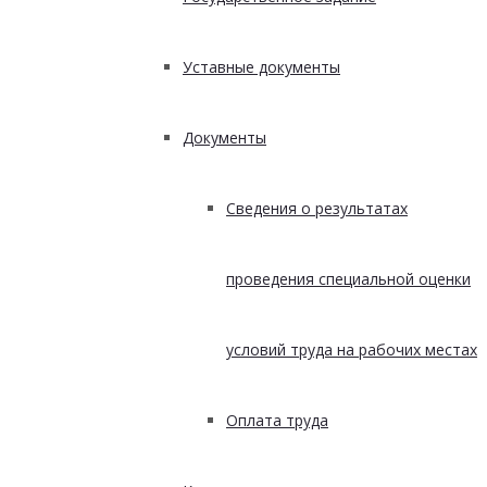
Уставные документы
Документы
Сведения о результатах
проведения специальной оценки
условий труда на рабочих местах
Оплата труда