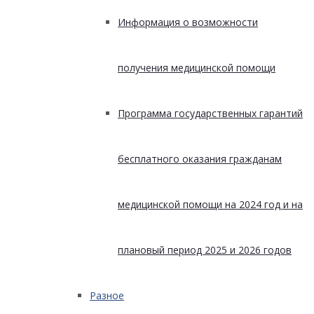
Информация о возможности
получения медицинской помощи
Программа государственных гарантий
бесплатного оказания гражданам
медицинской помощи на 2024 год и на
плановый период 2025 и 2026 годов
Разное