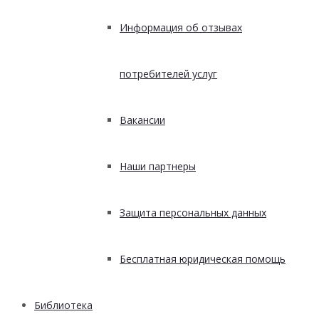
Информация об отзывах
потребителей услуг
Вакансии
Наши партнеры
Защита персональных данных
Бесплатная юридическая помощь
Библиотека