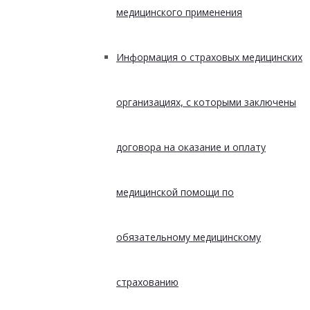
медицинского применения
Информация о страховых медицинских
организациях, с которыми заключены
договора на оказание и оплату
медицинской помощи по
обязательному медицинскому
страхованию