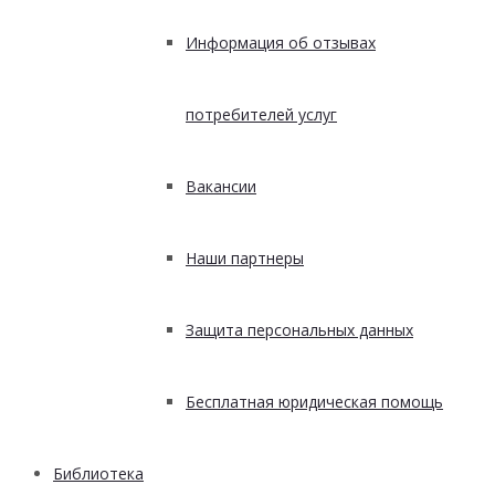
Информация об отзывах
потребителей услуг
Вакансии
Наши партнеры
Защита персональных данных
Бесплатная юридическая помощь
Библиотека