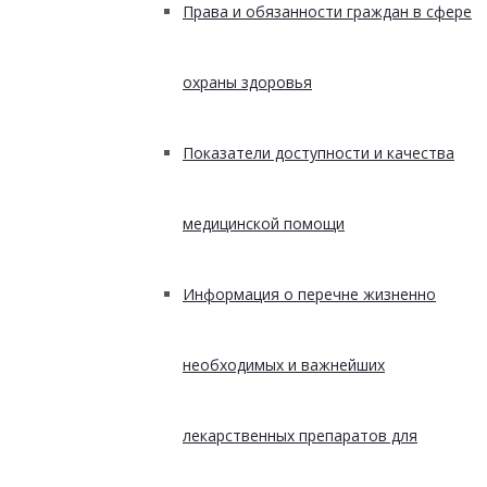
Права и обязанности граждан в сфере
охраны здоровья
Показатели доступности и качества
медицинской помощи
Информация о перечне жизненно
необходимых и важнейших
лекарственных препаратов для