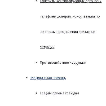
Контакты контролирующих органов и
телефоны доверия, консультации по
вопросам преодоления кризисных
ситуаций
Противодействие коррупции
Медицинская помощь
График приема граждан