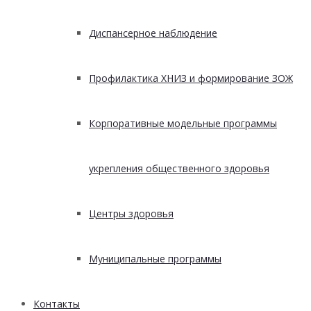
Диспансерное наблюдение
Профилактика ХНИЗ и формирование ЗОЖ
Корпоративные модельные программы
укрепления общественного здоровья
Центры здоровья
Муниципальные программы
Контакты