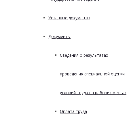
Уставные документы
Документы
Сведения о результатах
проведения специальной оценки
условий труда на рабочих местах
Оплата труда