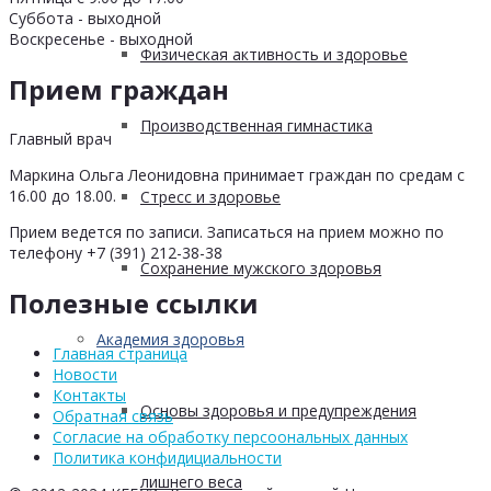
Суббота - выходной
Воскресенье - выходной
Физическая активность и здоровье
Прием граждан
Производственная гимнастика
Главный врач
Маркина Ольга Леонидовна принимает граждан по средам с
16.00 до 18.00.
Стресс и здоровье
Прием ведется по записи. Записаться на прием можно по
телефону +7 (391) 212-38-38
Сохранение мужского здоровья
Полезные ссылки
Академия здоровья
Главная страница
Новости
Контакты
Основы здоровья и предупреждения
Обратная связь
Согласие на обработку персоональных данных
Политика конфидициальности
лишнего веса