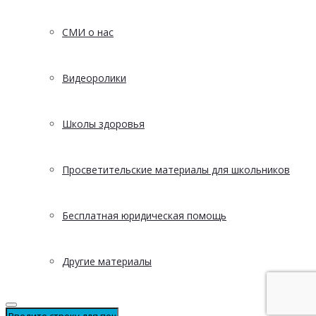
СМИ о нас
Видеоролики
Школы здоровья
Просветительские материалы для школьников
Бесплатная юридическая помощь
Другие материалы