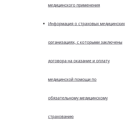
медицинского применения
Информация о страховых медицинских
организациях, с которыми заключены
договора на оказание и оплату
медицинской помощи по
обязательному медицинскому
страхованию