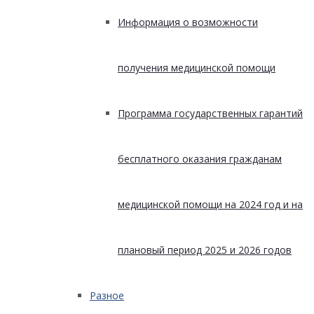
Информация о возможности
получения медицинской помощи
Программа государственных гарантий
бесплатного оказания гражданам
медицинской помощи на 2024 год и на
плановый период 2025 и 2026 годов
Разное