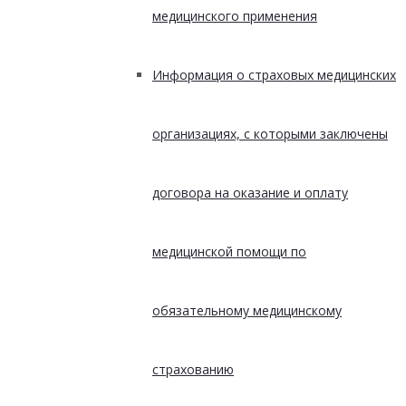
медицинского применения
Информация о страховых медицинских
организациях, с которыми заключены
договора на оказание и оплату
медицинской помощи по
обязательному медицинскому
страхованию