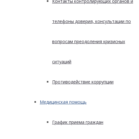
Контакты контролирующих органов и
телефоны доверия, консультации по
вопросам преодоления кризисных
ситуаций
Противодействие коррупции
Медицинская помощь
График приема граждан