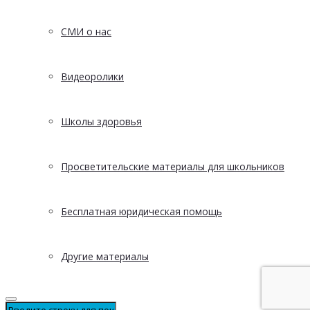
СМИ о нас
Видеоролики
Школы здоровья
Просветительские материалы для школьников
Бесплатная юридическая помощь
Другие материалы