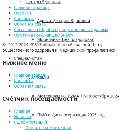
Центры Здоровья
Главная страница
Новости
Контакты
Адреса Центров Здоровья
Обратная связь
Согласие на обработку персоональных данных
Политика конфидициальности
Мобильный Центр здоровья
© 2012-2024 КГБУЗ «Красноярский краевой Центр
общественного здоровья и медицинской профилактики»
Cпециалистам
Нижнее меню
Главная старая
Публикации
Контакты
Обратная связь
Материалы ФОРУМА 17-18 октября 2024
Счётчик посещаемости
Главная
ПМО и Диспансеризация 2025 год
Новости
РЦ компетенций
О центре компетенций