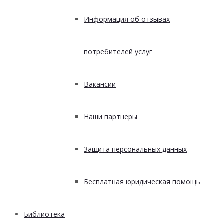
Информация об отзывах
потребителей услуг
Вакансии
Наши партнеры
Защита персональных данных
Бесплатная юридическая помощь
Библиотека