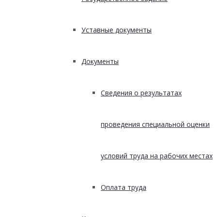
Уставные документы
Документы
Сведения о результатах
проведения специальной оценки
условий труда на рабочих местах
Оплата труда