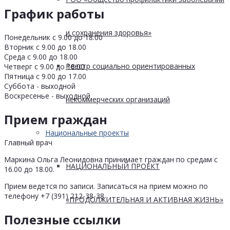
График работы
и сохранения здоровья»
Понедельник с 9.00 до 18.00
Вторник с 9.00 до 18.00
Среда с 9.00 до 18.00
Реестр социально ориентированных
Четверг с 9.00 до 18.00
Пятница с 9.00 до 17.00
Суббота - выходной
Воскресенье - выходной
некоммерческих организаций
Прием граждан
Национальные проекты
Главный врач
Маркина Ольга Леонидовна принимает граждан по средам с
НАЦИОНАЛЬНЫЙ ПРОЕКТ
16.00 до 18.00.
Прием ведется по записи. Записаться на прием можно по
телефону +7 (391) 212-38-38
«ПРОДОЛЖИТЕЛЬНАЯ И АКТИВНАЯ ЖИЗНЬ»
Полезные ссылки