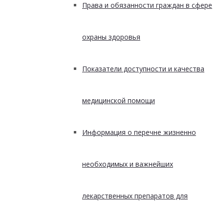
Права и обязанности граждан в сфере
охраны здоровья
Показатели доступности и качества
медицинской помощи
Информация о перечне жизненно
необходимых и важнейших
лекарственных препаратов для