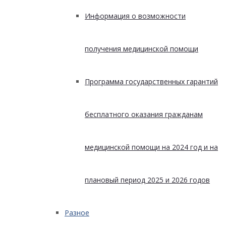
Информация о возможности
получения медицинской помощи
Программа государственных гарантий
бесплатного оказания гражданам
медицинской помощи на 2024 год и на
плановый период 2025 и 2026 годов
Разное