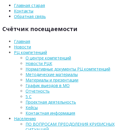
Главная старая
Контакты
Обратная связь
Счётчик посещаемости
Главная
Новости
РЦ компетенций
О центре компетенций
Новости РЦК
Нормативные документы РЦ компетенций
Методические материалы
Материалы и презентации
График выездов в МО
Отчетность
5 С
Проектная деятельность
Кейсы
Контактная информация
Населению
ПО ВОПРОСАМ ПРЕОДОЛЕНИЯ КРИЗИСНЫХ
СИТУАЦИЙ