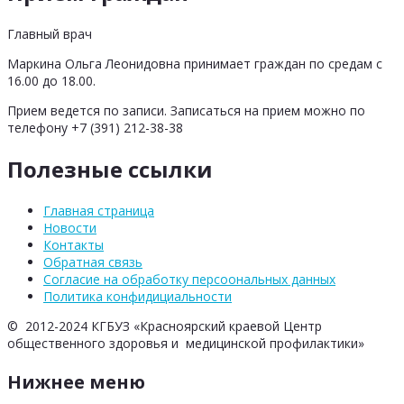
Главный врач
Маркина Ольга Леонидовна принимает граждан по средам с
16.00 до 18.00.
Прием ведется по записи. Записаться на прием можно по
телефону +7 (391) 212-38-38
Полезные ссылки
Главная страница
Новости
Контакты
Обратная связь
Согласие на обработку персоональных данных
Политика конфидициальности
© 2012-2024 КГБУЗ «Красноярский краевой Центр
общественного здоровья и медицинской профилактики»
Нижнее меню