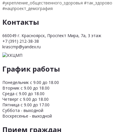
#укрепление_общественного_здоровья #так_здорово
#нацпроект_демография
Контакты
660049 г. Красноярск, Проспект Мира, 7а, 3 этаж
+7 (391) 212-38-38
krascmp@yandex.ru
График работы
Понедельник с 9.00 до 18.00
Вторник с 9.00 до 18.00
Среда с 9.00 до 18.00
Четверг с 9.00 до 18.00
Пятница с 9.00 до 17.00
Суббота - выходной
Воскресенье - выходной
Прием граждан