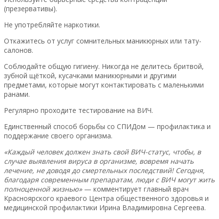
(презервативы).
Не употребляйте наркотики.
Откажитесь от услуг сомнительных маникюрных или тату-
салонов.
Соблюдайте общую гигиену. Никогда не делитесь бритвой,
зубной щёткой, кусачками маникюрными и другими
предметами, которые могут контактировать с маленькими
ранами.
Регулярно проходите тестирование на ВИЧ.
Единственный способ борьбы со СПИДом — профилактика и
поддержание своего организма.
«Каждый человек должен знать свой ВИЧ-статус, чтобы, в
случае выявления вируса в организме, вовремя начать
лечение, не доводя до смертельных последствий! Сегодня,
благодаря современным препаратам, люди с ВИЧ могут жить
полноценной жизнью»
— комментирует главный врач
Красноярского краевого Центра общественного здоровья и
медицинской профилактики Ирина Владимировна Сергеева.