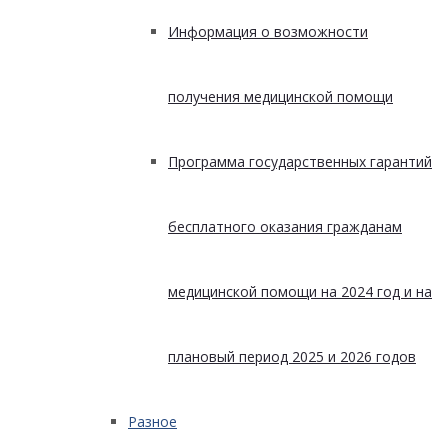
Информация о возможности
получения медицинской помощи
Программа государственных гарантий
бесплатного оказания гражданам
медицинской помощи на 2024 год и на
плановый период 2025 и 2026 годов
Разное