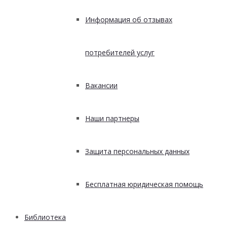
Информация об отзывах
потребителей услуг
Вакансии
Наши партнеры
Защита персональных данных
Бесплатная юридическая помощь
Библиотека