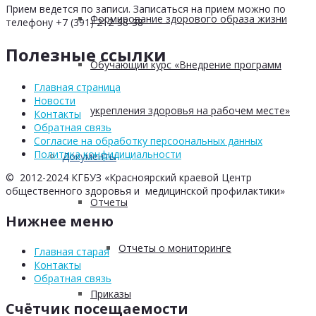
Прием ведется по записи. Записаться на прием можно по
Формирование здорового образа жизни
телефону +7 (391) 212-38-38
Полезные ссылки
Обучающий курс «Внедрение программ
Главная страница
Новости
укрепления здоровья на рабочем месте»
Контакты
Обратная связь
Согласие на обработку персоональных данных
Политика конфидициальности
Документы
© 2012-2024 КГБУЗ «Красноярский краевой Центр
общественного здоровья и медицинской профилактики»
Отчеты
Нижнее меню
Отчеты о мониторинге
Главная старая
Контакты
Обратная связь
Приказы
Счётчик посещаемости