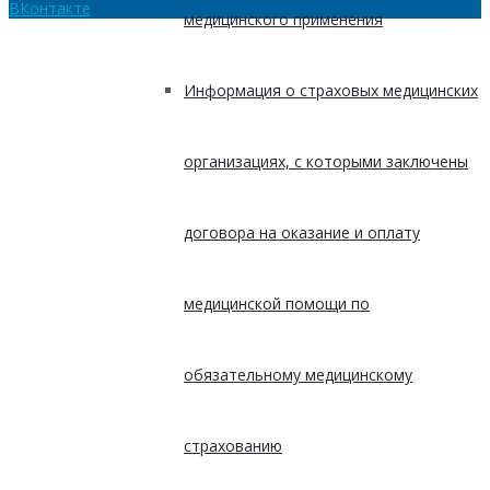
ВКонтакте
медицинского применения
Информация о страховых медицинских
организациях, с которыми заключены
договора на оказание и оплату
медицинской помощи по
обязательному медицинскому
страхованию