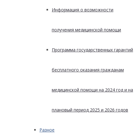
Информация о возможности
получения медицинской помощи
Программа государственных гарантий
бесплатного оказания гражданам
медицинской помощи на 2024 год и на
плановый период 2025 и 2026 годов
Разное