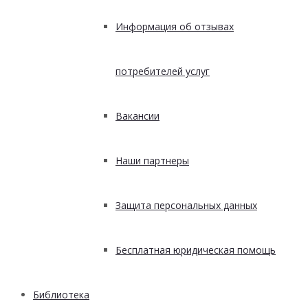
Информация об отзывах
потребителей услуг
Вакансии
Наши партнеры
Защита персональных данных
Бесплатная юридическая помощь
Библиотека