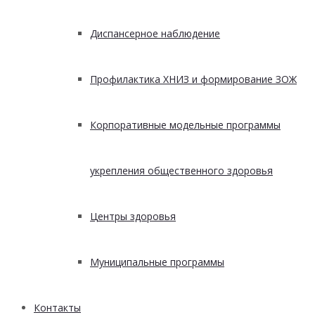
Диспансерное наблюдение
Профилактика ХНИЗ и формирование ЗОЖ
Корпоративные модельные программы
укрепления общественного здоровья
Центры здоровья
Муниципальные программы
Контакты