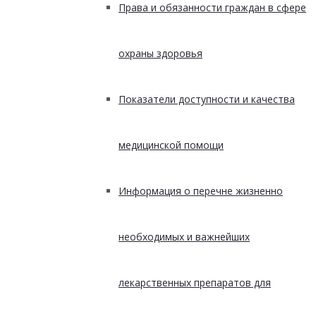
Права и обязанности граждан в сфере
охраны здоровья
Показатели доступности и качества
медицинской помощи
Информация о перечне жизненно
необходимых и важнейших
лекарственных препаратов для