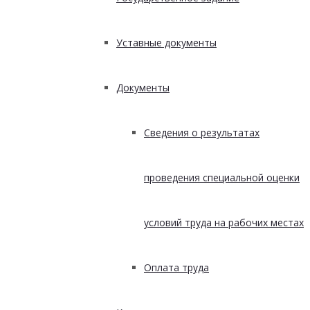
Уставные документы
Документы
Сведения о результатах
проведения специальной оценки
условий труда на рабочих местах
Оплата труда