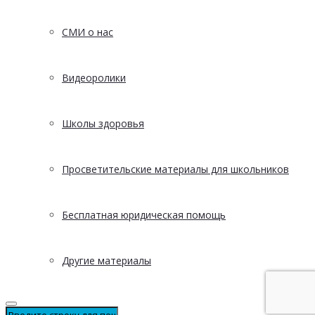
СМИ о нас
Видеоролики
Школы здоровья
Просветительские материалы для школьников
Бесплатная юридическая помощь
Другие материалы