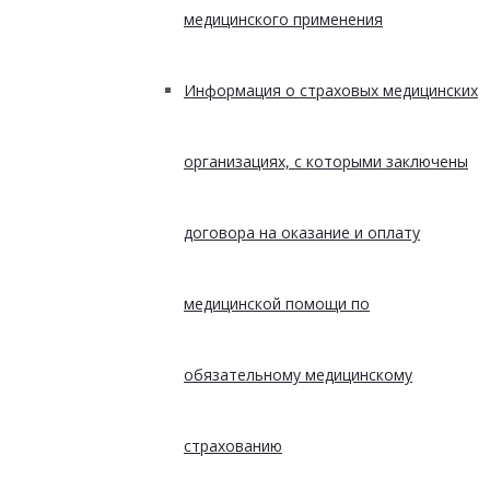
медицинского применения
Информация о страховых медицинских
организациях, с которыми заключены
договора на оказание и оплату
медицинской помощи по
обязательному медицинскому
страхованию