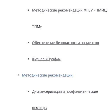
Методические рекомендации ФГБУ «НМИЦ
ТПМ»
Обеспечение безопасности пациентов
Журнал «Профи»
Методические рекомендации
Диспансеризация и профилактические
осмотры