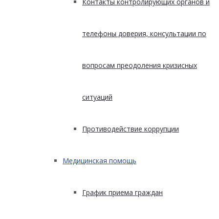
Контакты контролирующих органов и
телефоны доверия, консультации по
вопросам преодоления кризисных
ситуаций
Противодействие коррупции
Медицинская помощь
График приема граждан