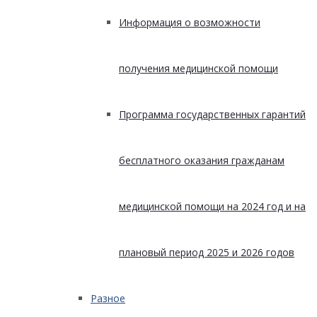
Информация о возможности
получения медицинской помощи
Программа государственных гарантий
бесплатного оказания гражданам
медицинской помощи на 2024 год и на
плановый период 2025 и 2026 годов
Разное