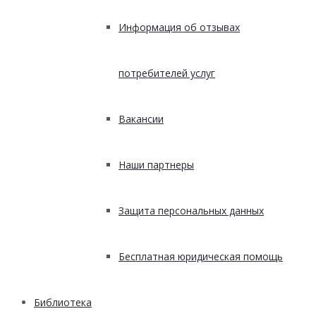
Информация об отзывах
потребителей услуг
Вакансии
Наши партнеры
Защита персональных данных
Бесплатная юридическая помощь
Библиотека