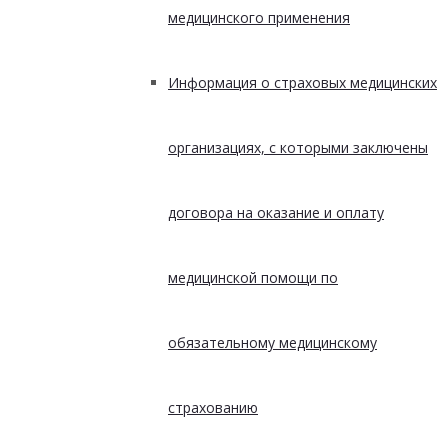
медицинского применения
Информация о страховых медицинских
организациях, с которыми заключены
договора на оказание и оплату
медицинской помощи по
обязательному медицинскому
страхованию