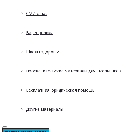
СМИ о нас
Видеоролики
Школы здоровья
Просветительские материалы для школьников
Бесплатная юридическая помощь
Другие материалы