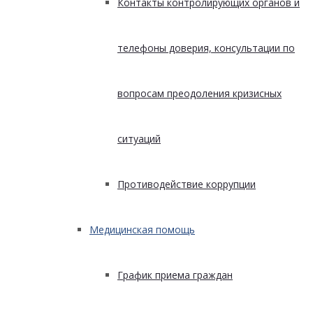
Контакты контролирующих органов и
телефоны доверия, консультации по
вопросам преодоления кризисных
ситуаций
Противодействие коррупции
Медицинская помощь
График приема граждан