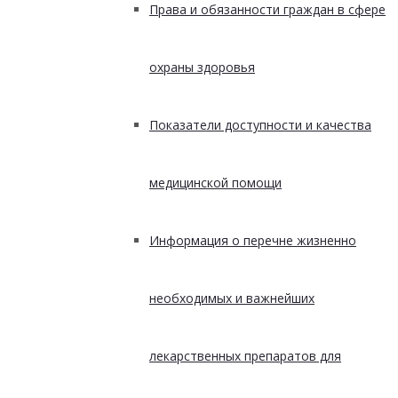
Права и обязанности граждан в сфере
охраны здоровья
Показатели доступности и качества
медицинской помощи
Информация о перечне жизненно
необходимых и важнейших
лекарственных препаратов для