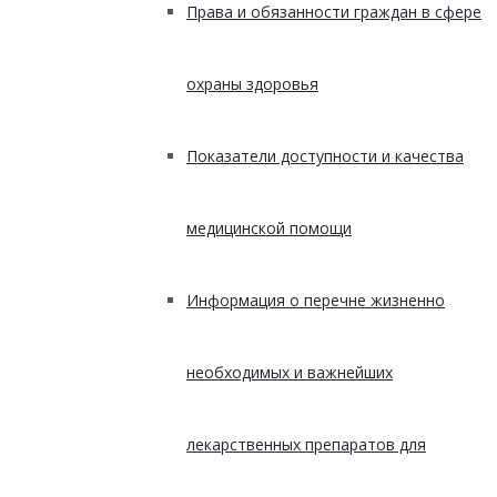
Права и обязанности граждан в сфере
охраны здоровья
Показатели доступности и качества
медицинской помощи
Информация о перечне жизненно
необходимых и важнейших
лекарственных препаратов для