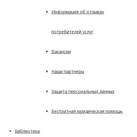
Информация об отзывах
потребителей услуг
Вакансии
Наши партнеры
Защита персональных данных
Бесплатная юридическая помощь
Библиотека