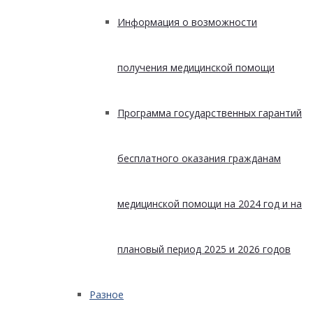
Информация о возможности
получения медицинской помощи
Программа государственных гарантий
бесплатного оказания гражданам
медицинской помощи на 2024 год и на
плановый период 2025 и 2026 годов
Разное