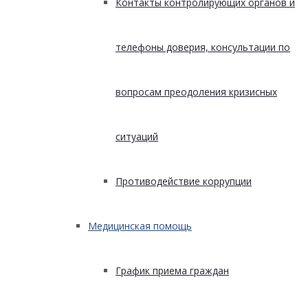
Контакты контролирующих органов и
телефоны доверия, консультации по
вопросам преодоления кризисных
ситуаций
Противодействие коррупции
Медицинская помощь
График приема граждан