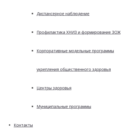
Диспансерное наблюдение
Профилактика ХНИЗ и формирование ЗОЖ
Корпоративные модельные программы
укрепления общественного здоровья
Центры здоровья
Муниципальные программы
Контакты