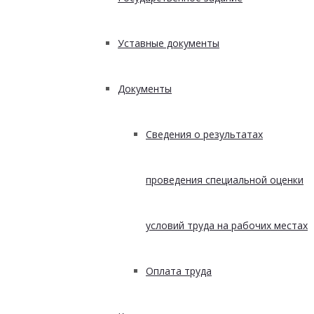
Уставные документы
Документы
Сведения о результатах
проведения специальной оценки
условий труда на рабочих местах
Оплата труда