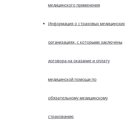
медицинского применения
Информация о страховых медицинских
организациях, с которыми заключены
договора на оказание и оплату
медицинской помощи по
обязательному медицинскому
страхованию