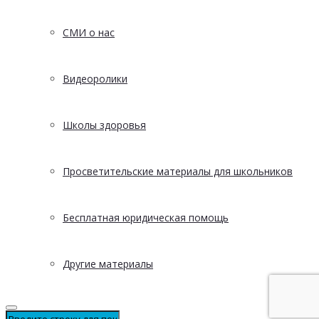
СМИ о нас
Видеоролики
Школы здоровья
Просветительские материалы для школьников
Бесплатная юридическая помощь
Другие материалы