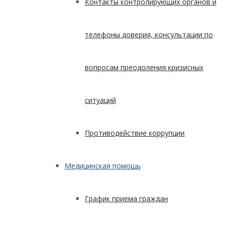
Контакты контролирующих органов и
телефоны доверия, консультации по
вопросам преодоления кризисных
ситуаций
Противодействие коррупции
Медицинская помощь
График приема граждан