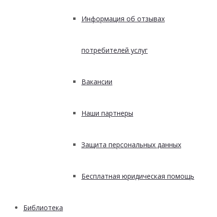
Информация об отзывах
потребителей услуг
Вакансии
Наши партнеры
Защита персональных данных
Бесплатная юридическая помощь
Библиотека