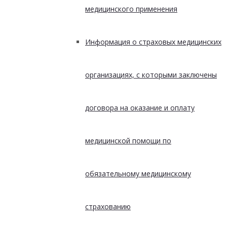
медицинского применения
Информация о страховых медицинских
организациях, с которыми заключены
договора на оказание и оплату
медицинской помощи по
обязательному медицинскому
страхованию