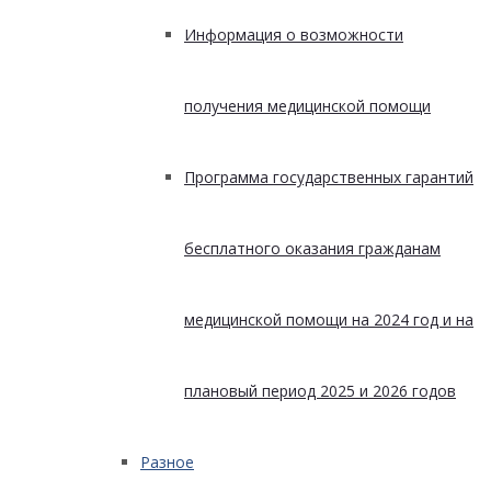
Информация о возможности
получения медицинской помощи
Программа государственных гарантий
бесплатного оказания гражданам
медицинской помощи на 2024 год и на
плановый период 2025 и 2026 годов
Разное