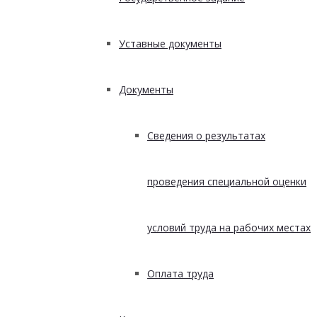
Уставные документы
Документы
Сведения о результатах
проведения специальной оценки
условий труда на рабочих местах
Оплата труда