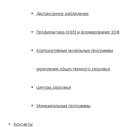
Диспансерное наблюдение
Профилактика ХНИЗ и формирование ЗОЖ
Корпоративные модельные программы
укрепления общественного здоровья
Центры здоровья
Муниципальные программы
Контакты