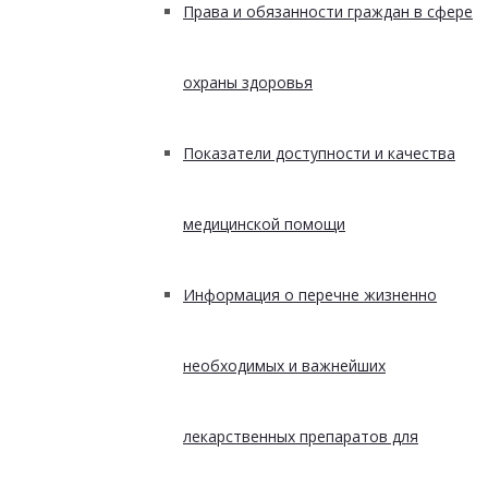
Права и обязанности граждан в сфере
охраны здоровья
Показатели доступности и качества
медицинской помощи
Информация о перечне жизненно
необходимых и важнейших
лекарственных препаратов для