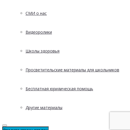
СМИ о нас
Видеоролики
Школы здоровья
Просветительские материалы для школьников
Бесплатная юридическая помощь
Другие материалы